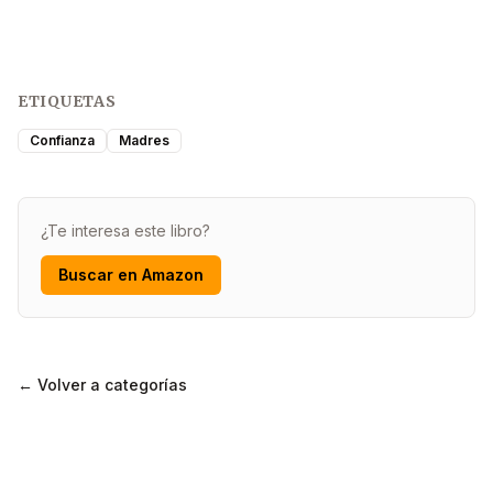
ETIQUETAS
Confianza
Madres
¿Te interesa este libro?
Buscar en Amazon
← Volver a categorías