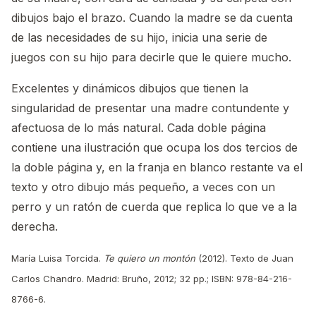
dibujos bajo el brazo. Cuando la madre se da cuenta
de las necesidades de su hijo, inicia una serie de
juegos con su hijo para decirle que le quiere mucho.
Excelentes y dinámicos dibujos que tienen la
singularidad de presentar una madre contundente y
afectuosa de lo más natural. Cada doble página
contiene una ilustración que ocupa los dos tercios de
la doble página y, en la franja en blanco restante va el
texto y otro dibujo más pequeño, a veces con un
perro y un ratón de cuerda que replica lo que ve a la
derecha.
María Luisa Torcida.
Te quiero un montón
(2012). Texto de Juan
Carlos Chandro. Madrid: Bruño, 2012; 32 pp.; ISBN: 978-84-216-
8766-6.