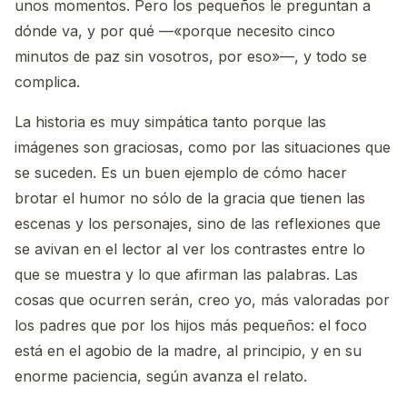
unos momentos. Pero los pequeños le preguntan a
dónde va, y por qué —«porque necesito cinco
minutos de paz sin vosotros, por eso»—, y todo se
complica.
La historia es muy simpática tanto porque las
imágenes son graciosas, como por las situaciones que
se suceden. Es un buen ejemplo de cómo hacer
brotar el humor no sólo de la gracia que tienen las
escenas y los personajes, sino de las reflexiones que
se avivan en el lector al ver los contrastes entre lo
que se muestra y lo que afirman las palabras. Las
cosas que ocurren serán, creo yo, más valoradas por
los padres que por los hijos más pequeños: el foco
está en el agobio de la madre, al principio, y en su
enorme paciencia, según avanza el relato.