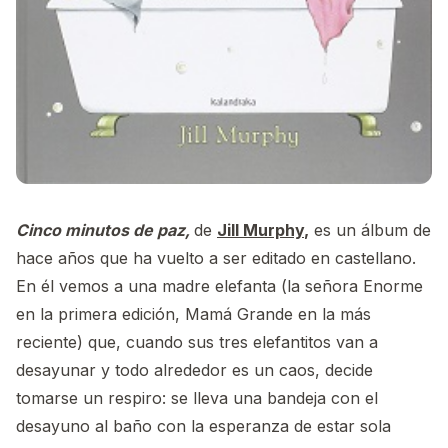
Cinco minutos de paz,
de
Jill Murphy
,
es un álbum de
hace años que ha vuelto a ser editado en castellano.
En él vemos a una madre elefanta (la señora Enorme
en la primera edición, Mamá Grande en la más
reciente) que, cuando sus tres elefantitos van a
desayunar y todo alrededor es un caos, decide
tomarse un respiro: se lleva una bandeja con el
desayuno al baño con la esperanza de estar sola