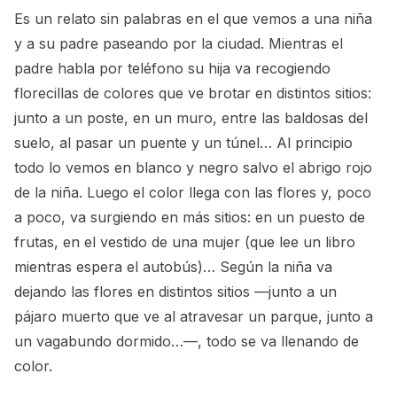
Es un relato sin palabras en el que vemos a una niña
y a su padre paseando por la ciudad. Mientras el
padre habla por teléfono su hija va recogiendo
florecillas de colores que ve brotar en distintos sitios:
junto a un poste, en un muro, entre las baldosas del
suelo, al pasar un puente y un túnel… Al principio
todo lo vemos en blanco y negro salvo el abrigo rojo
de la niña. Luego el color llega con las flores y, poco
a poco, va surgiendo en más sitios: en un puesto de
frutas, en el vestido de una mujer (que lee un libro
mientras espera el autobús)… Según la niña va
dejando las flores en distintos sitios —junto a un
pájaro muerto que ve al atravesar un parque, junto a
un vagabundo dormido…—, todo se va llenando de
color.