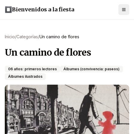
Bienvenidos a la fiesta
Inicio
/
Categorías
/
Un camino de flores
Un camino de flores
06 años: primeros lectores
Álbumes (convivencia: paseos)
Álbumes ilustrados