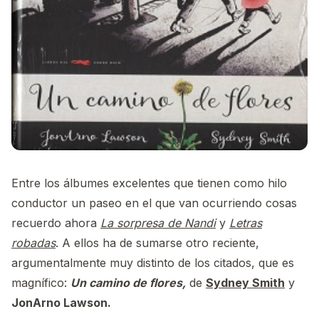
Entre los álbumes excelentes que tienen como hilo
conductor un paseo en el que van ocurriendo cosas
recuerdo ahora
La sorpresa de Nandi
y
Letras
robadas
. A ellos ha de sumarse otro reciente,
argumentalmente muy distinto de los citados, que es
magnífico:
Un camino de flores,
de
Sydney Smith
y
JonArno Lawson.