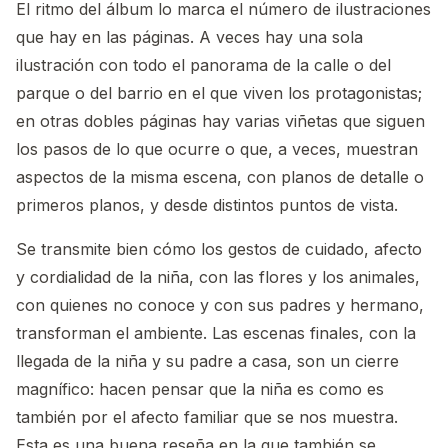
El ritmo del álbum lo marca el número de ilustraciones
que hay en las páginas. A veces hay una sola
ilustración con todo el panorama de la calle o del
parque o del barrio en el que viven los protagonistas;
en otras dobles páginas hay varias viñetas que siguen
los pasos de lo que ocurre o que, a veces, muestran
aspectos de la misma escena, con planos de detalle o
primeros planos, y desde distintos puntos de vista.
Se transmite bien cómo los gestos de cuidado, afecto
y cordialidad de la niña, con las flores y los animales,
con quienes no conoce y con sus padres y hermano,
transforman el ambiente. Las escenas finales, con la
llegada de la niña y su padre a casa, son un cierre
magnífico: hacen pensar que la niña es como es
también por el afecto familiar que se nos muestra.
Esta es una buena reseña
en la que también se