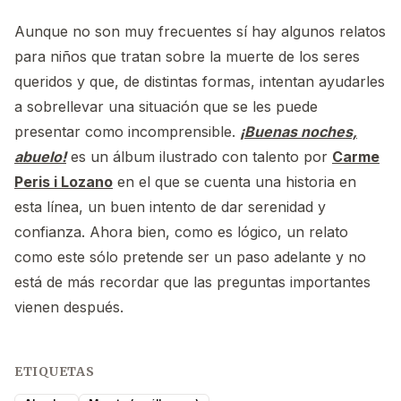
Aunque no son muy frecuentes sí hay algunos relatos
para niños que tratan sobre la muerte de los seres
queridos y que, de distintas formas, intentan ayudarles
a sobrellevar una situación que se les puede
presentar como incomprensible.
¡Buenas noches,
abuelo!
es un álbum ilustrado con talento por
Carme
Peris i Lozano
en el que se cuenta una historia en
esta línea, un buen intento de dar serenidad y
confianza. Ahora bien, como es lógico, un relato
como este sólo pretende ser un paso adelante y no
está de más recordar que las preguntas importantes
vienen después.
ETIQUETAS