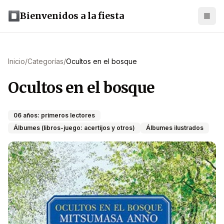
Bienvenidos a la fiesta
Inicio
/
Categorías
/
Ocultos en el bosque
Ocultos en el bosque
06 años: primeros lectores
Álbumes (libros-juego: acertijos y otros)
Álbumes ilustrados