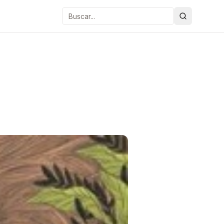
Buscar