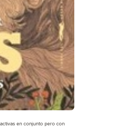
ractivas en conjunto pero con