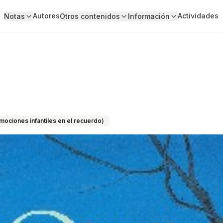
Autores
Actividades
Notas
Otros contenidos
Información
ociones infantiles en el recuerdo)