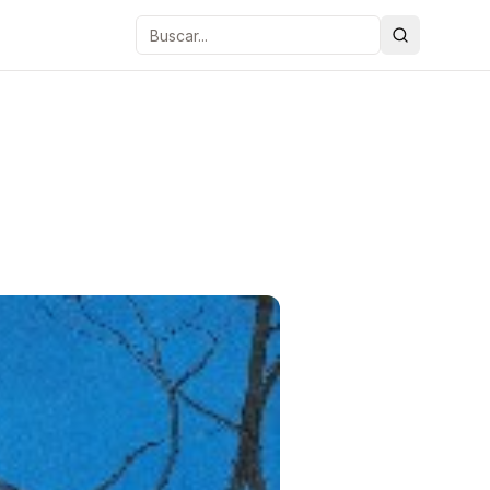
Buscar