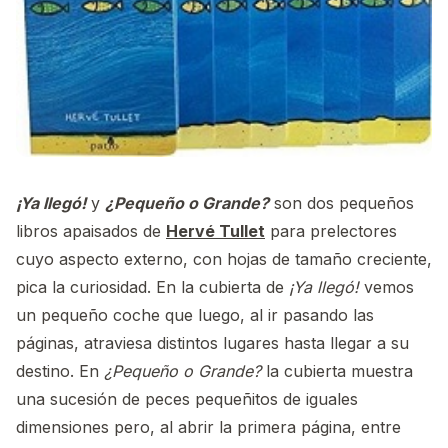
¡Ya llegó!
y
¿Pequeño o Grande?
son dos pequeños
libros apaisados de
Hervé Tullet
para prelectores
cuyo aspecto externo, con hojas de tamaño creciente,
pica la curiosidad. En la cubierta de
¡Ya llegó!
vemos
un pequeño coche que luego, al ir pasando las
páginas, atraviesa distintos lugares hasta llegar a su
destino. En
¿Pequeño o Grande?
la cubierta muestra
una sucesión de peces pequeñitos de iguales
dimensiones pero, al abrir la primera página, entre