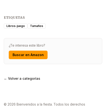
ETIQUETAS
Libros-juego
Tamaños
¿Te interesa este libro?
Buscar en Amazon
← Volver a categorías
© 2026 Bienvenidos a la fiesta. Todos los derechos