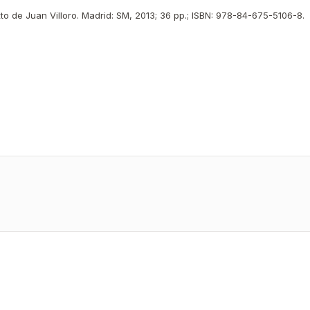
to de Juan Villoro. Madrid: SM, 2013; 36 pp.; ISBN: 978-84-675-5106-8.