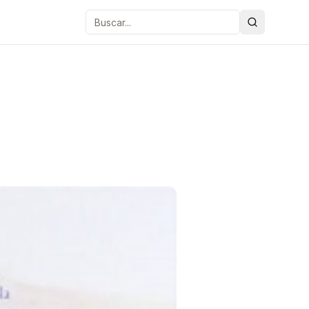
Buscar