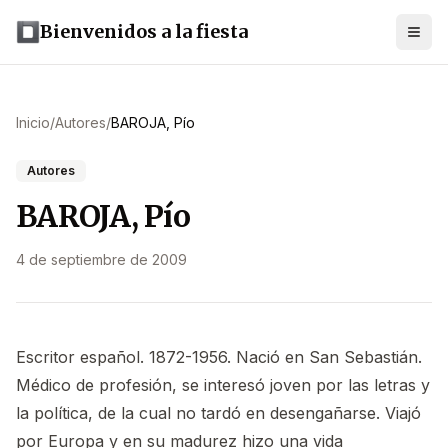
Bienvenidos a la fiesta
Inicio
/
Autores
/
BAROJA, Pío
Autores
BAROJA, Pío
4 de septiembre de 2009
Escritor español. 1872-1956. Nació en San Sebastián.
Médico de profesión, se interesó joven por las letras y
la política, de la cual no tardó en desengañarse. Viajó
por Europa y en su madurez hizo una vida