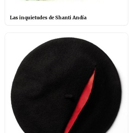
Las inquietudes de Shanti Andía