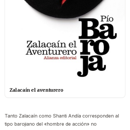
Zalacaín el aventurero
Tanto Zalacaín como Shanti Andía corresponden al
tipo barojiano del «hombre de acción» no