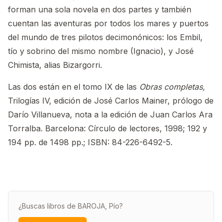
forman una sola novela en dos partes y también
cuentan las aventuras por todos los mares y puertos
del mundo de tres pilotos decimonónicos: los Embil,
tío y sobrino del mismo nombre (Ignacio), y José
Chimista, alias Bizargorri.
Las dos están en el tomo IX de las
Obras completas,
Trilogías IV, edición de José Carlos Mainer, prólogo de
Darío Villanueva, nota a la edición de Juan Carlos Ara
Torralba. Barcelona: Círculo de lectores, 1998; 192 y
194 pp. de 1498 pp.; ISBN: 84-226-6492-5.
¿Buscas libros de BAROJA, Pío?