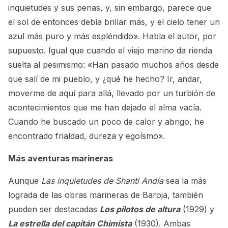
inquietudes y sus penas, y, sin embargo, parece que
el sol de entonces debía brillar más, y el cielo tener un
azul más puro y más espléndido». Habla el autor, por
supuesto. Igual que cuando el viejo marino da rienda
suelta al pesimismo: «Han pasado muchos años desde
que salí de mi pueblo, y ¿qué he hecho? Ir, andar,
moverme de aquí para allá, llevado por un turbión de
acontecimientos que me han dejado el alma vacía.
Cuando he buscado un poco de calor y abrigo, he
encontrado frialdad, dureza y egoísmo».
Más aventuras marineras
Aunque
Las inquietudes de Shanti Andía
sea la más
lograda de las obras marineras de Baroja, también
pueden ser destacadas
Los pilotos de altura
(1929) y
La estrella del capitán Chimista
(1930). Ambas