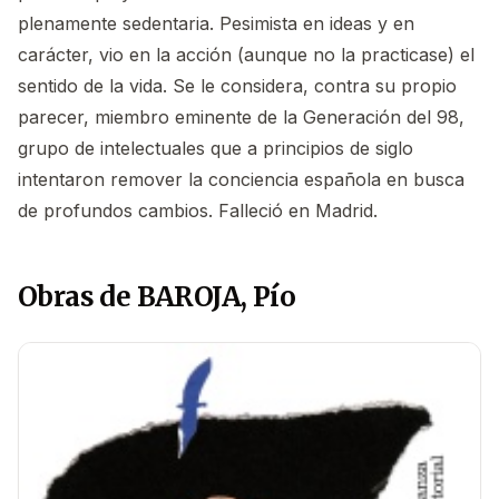
plenamente sedentaria. Pesimista en ideas y en
carácter, vio en la acción (aunque no la practicase) el
sentido de la vida. Se le considera, contra su propio
parecer, miembro eminente de la Generación del 98,
grupo de intelectuales que a principios de siglo
intentaron remover la conciencia española en busca
de profundos cambios. Falleció en Madrid.
Obras de BAROJA, Pío