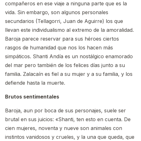
compañeros en ese viaje a ninguna parte que es la
vida. Sin embargo, son algunos personales
secundarios (Tellagorri, Juan de Aguirre) los que
llevan este individualismo al extremo de la amoralidad.
Baroja parece reservar para sus héroes ciertos
rasgos de humanidad que nos los hacen más
simpáticos. Shanti Andía es un nostálgico enamorado
del mar pero también de los felices días junto a su
familia. Zalacaín es fiel a su mujer y a su familia, y los
defiende hasta la muerte.
Brutos sentimentales
Baroja, aun por boca de sus personajes, suele ser
brutal en sus juicios: «Shanti, ten esto en cuenta. De
cien mujeres, noventa y nueve son animales con
instintos vanidosos y crueles, y la una que queda, que