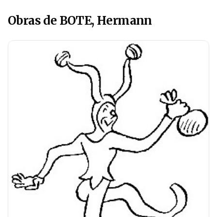
Obras de BOTE, Hermann