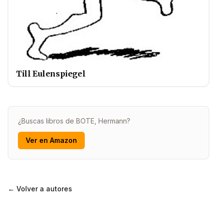
Till Eulenspiegel
¿Buscas libros de BOTE, Hermann?
Ver en Amazon
← Volver a autores