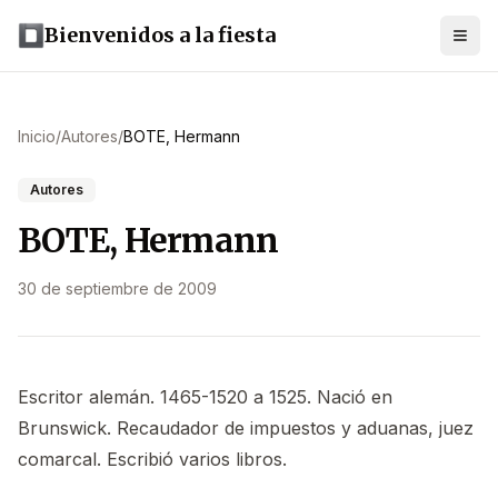
Bienvenidos a la fiesta
Inicio
/
Autores
/
BOTE, Hermann
Autores
BOTE, Hermann
30 de septiembre de 2009
Escritor alemán. 1465-1520 a 1525. Nació en
Brunswick. Recaudador de impuestos y aduanas, juez
comarcal. Escribió varios libros.