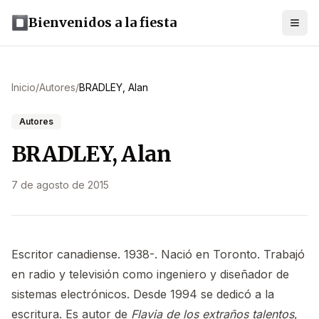
Bienvenidos a la fiesta
Inicio
/
Autores
/
BRADLEY, Alan
Autores
BRADLEY, Alan
7 de agosto de 2015
Escritor canadiense. 1938-. Nació en Toronto. Trabajó
en radio y televisión como ingeniero y diseñador de
sistemas electrónicos. Desde 1994 se dedicó a la
escritura. Es autor de
Flavia de los extraños talentos
,