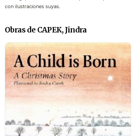
con ilustraciones suyas.
Obras de CAPEK, Jindra