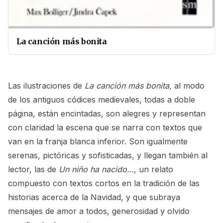
La canción más bonita
Las ilustraciones de
La canción más bonita,
al modo
de los antiguos códices medievales, todas a doble
página, están encintadas, son alegres y representan
con claridad la escena que se narra con textos que
van en la franja blanca inferior. Son igualmente
serenas, pictóricas y sofisticadas, y llegan también al
lector, las de
Un niño ha nacido…,
un relato
compuesto con textos cortos en la tradición de las
historias acerca de la Navidad, y que subraya
mensajes de amor a todos, generosidad y olvido