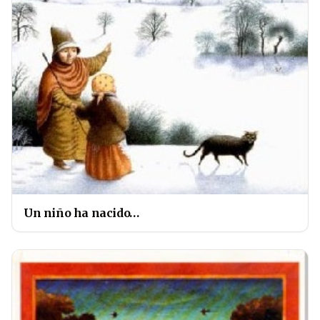
Un niño ha nacido…