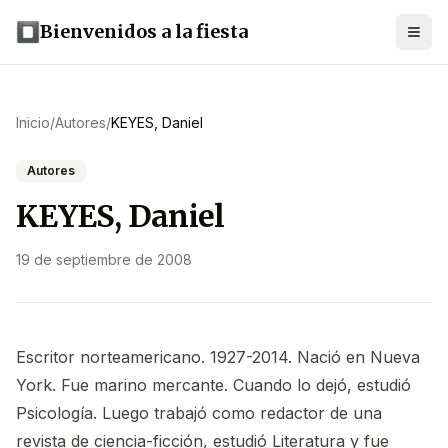
Bienvenidos a la fiesta
Inicio
/
Autores
/
KEYES, Daniel
Autores
KEYES, Daniel
19 de septiembre de 2008
Escritor norteamericano. 1927-2014. Nació en Nueva
York. Fue marino mercante. Cuando lo dejó, estudió
Psicología. Luego trabajó como redactor de una
revista de ciencia-ficción, estudió Literatura y fue