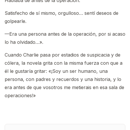
Hablaba de antes de la operación.
Satisfecho de sí mismo, orgulloso… sentí deseos de
golpearle.
—Era una persona antes de la operación, por si acaso
lo ha olvidado…».
Cuando Charlie pasa por estadios de suspicacia y de
cólera, la novela grita con la misma fuerza con que a
él le gustaría gritar: «¡Soy un ser humano, una
persona, con padres y recuerdos y una historia, y lo
era antes de que vosotros me metierais en esa sala de
operaciones!»