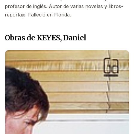
profesor de inglés. Autor de varias novelas y libros-
reportaje. Falleció en Florida.
Obras de KEYES, Daniel