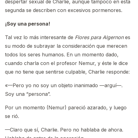
despertar sexual de Charlie, aunque tampoco en esta
segunda se describen con excesivos pormenores.
¡Soy una persona!
Tal vez lo más interesante de
Flores para Algernon
es
su modo de subrayar la consideración que merecen
todos los seres humanos. En un momento dado,
cuando charla con el profesor Nemur, y éste le dice
que no tiene que sentirse culpable, Charlie responde:
«—Pero yo no soy un objeto inanimado —arguí—.
Soy una “persona”.
Por un momento (Nemur) pareció azarado, y luego
se rió.
—Claro que sí, Charlie. Pero no hablaba de ahora.