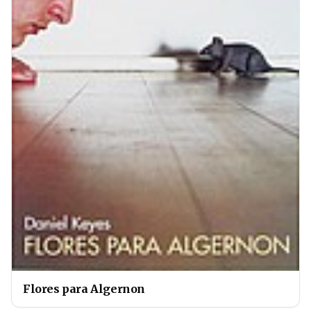
Flores para Algernon