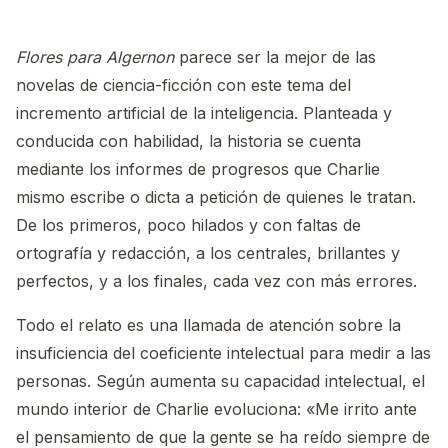
Flores para Algernon
parece ser la mejor de las
novelas de ciencia-ficción con este tema del
incremento artificial de la inteligencia. Planteada y
conducida con habilidad, la historia se cuenta
mediante los informes de progresos que Charlie
mismo escribe o dicta a petición de quienes le tratan.
De los primeros, poco hilados y con faltas de
ortografía y redacción, a los centrales, brillantes y
perfectos, y a los finales, cada vez con más errores.
Todo el relato es una llamada de atención sobre la
insuficiencia del coeficiente intelectual para medir a las
personas. Según aumenta su capacidad intelectual, el
mundo interior de Charlie evoluciona: «Me irrito ante
el pensamiento de que la gente se ha reído siempre de