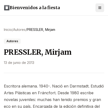
Bienvenidos a la fiesta
Inicio
/
Autores
/
PRESSLER, Mirjam
Autores
PRESSLER, Mirjam
13 de junio de 2013
Escritora alemana. 1940-. Nació en Darmstadt. Estudió
Artes Plásticas en Fráncfort. Desde 1980 escribe
novelas juveniles: muchas han tenido premios y gran
eco en su país. Encargada de la edición definitiva del