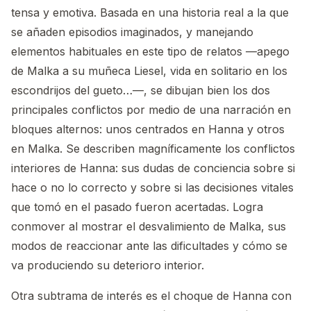
tensa y emotiva. Basada en una historia real a la que
se añaden episodios imaginados, y manejando
elementos habituales en este tipo de relatos —apego
de Malka a su muñeca Liesel, vida en solitario en los
escondrijos del gueto…—, se dibujan bien los dos
principales conflictos por medio de una narración en
bloques alternos: unos centrados en Hanna y otros
en Malka. Se describen magníficamente los conflictos
interiores de Hanna: sus dudas de conciencia sobre si
hace o no lo correcto y sobre si las decisiones vitales
que tomó en el pasado fueron acertadas. Logra
conmover al mostrar el desvalimiento de Malka, sus
modos de reaccionar ante las dificultades y cómo se
va produciendo su deterioro interior.
Otra subtrama de interés es el choque de Hanna con