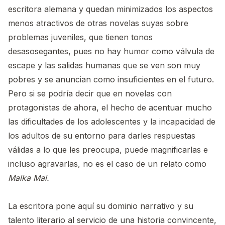
escritora alemana y quedan minimizados los aspectos
menos atractivos de otras novelas suyas sobre
problemas juveniles, que tienen tonos
desasosegantes, pues no hay humor como válvula de
escape y las salidas humanas que se ven son muy
pobres y se anuncian como insuficientes en el futuro.
Pero si se podría decir que en novelas con
protagonistas de ahora, el hecho de acentuar mucho
las dificultades de los adolescentes y la incapacidad de
los adultos de su entorno para darles respuestas
válidas a lo que les preocupa, puede magnificarlas e
incluso agravarlas, no es el caso de un relato como
Malka Mai.
La escritora pone aquí su dominio narrativo y su
talento literario al servicio de una historia convincente,