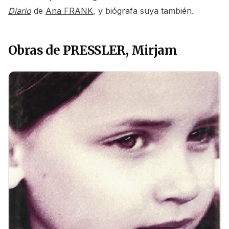
Diario
de
Ana FRANK
, y biógrafa suya también.
Obras de PRESSLER, Mirjam