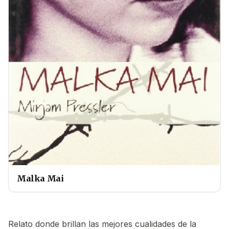
Malka Mai
Relato donde brillan las mejores cualidades de la