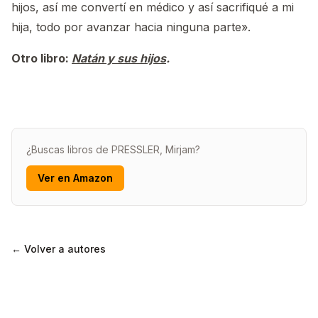
hijos, así me convertí en médico y así sacrifiqué a mi
hija, todo por avanzar hacia ninguna parte».
Otro libro:
Natán y sus hijos
.
¿Buscas libros de PRESSLER, Mirjam?
Ver en Amazon
← Volver a autores