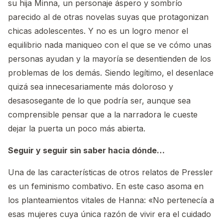
su hija Minna, un personaje áspero y sombrío
parecido al de otras novelas suyas que protagonizan
chicas adolescentes. Y no es un logro menor el
equilibrio nada maniqueo con el que se ve cómo unas
personas ayudan y la mayoría se desentienden de los
problemas de los demás. Siendo legítimo, el desenlace
quizá sea innecesariamente más doloroso y
desasosegante de lo que podría ser, aunque sea
comprensible pensar que a la narradora le cueste
dejar la puerta un poco más abierta.
Seguir y seguir sin saber hacia dónde…
Una de las características de otros relatos de Pressler
es un feminismo combativo. En este caso asoma en
los planteamientos vitales de Hanna: «No pertenecía a
esas mujeres cuya única razón de vivir era el cuidado