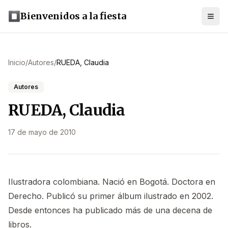
Bienvenidos a la fiesta
Inicio
/
Autores
/
RUEDA, Claudia
Autores
RUEDA, Claudia
17 de mayo de 2010
Ilustradora colombiana. Nació en Bogotá. Doctora en
Derecho. Publicó su primer álbum ilustrado en 2002.
Desde entonces ha publicado más de una decena de
libros.