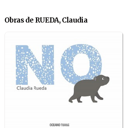
Obras de RUEDA, Claudia