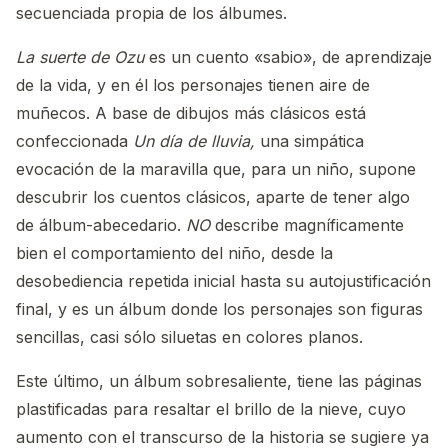
secuenciada propia de los álbumes.
La suerte de Ozu
es un cuento «sabio», de aprendizaje
de la vida, y en él los personajes tienen aire de
muñecos. A base de dibujos más clásicos está
confeccionada
Un día de lluvia,
una simpática
evocación de la maravilla que, para un niño, supone
descubrir los cuentos clásicos, aparte de tener algo
de álbum-abecedario.
NO
describe magníficamente
bien el comportamiento del niño, desde la
desobediencia repetida inicial hasta su autojustificación
final, y es un álbum donde los personajes son figuras
sencillas, casi sólo siluetas en colores planos.
Este último, un álbum sobresaliente, tiene las páginas
plastificadas para resaltar el brillo de la nieve, cuyo
aumento con el transcurso de la historia se sugiere ya