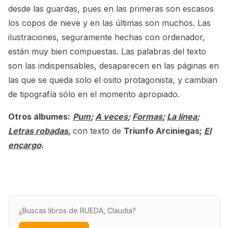
desde las guardas, pues en las primeras son escasos
los copos de nieve y en las últimas son muchos. Las
ilustraciones, seguramente hechas con ordenador,
están muy bien compuestas. Las palabras del texto
son las indispensables, desaparecen en las páginas en
las que se queda solo el osito protagonista, y cambian
de tipografía sólo en el momento apropiado.
Otros álbumes:
Pum
;
A veces
;
Formas
;
La línea
;
Letras robadas
,
con texto de
Triunfo Arciniegas;
El
encargo
.
¿Buscas libros de RUEDA, Claudia?