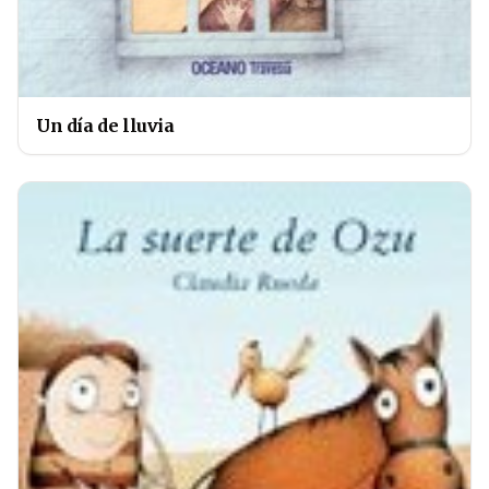
Un día de lluvia