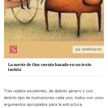
La suerte de Ozu: cuento basado en un texto
taoísta
Tres relatos excelentes, de distinto género y con
distinto tipo de ilustraciones cada uno, todos con unos
argumentos apropiados para la estructura