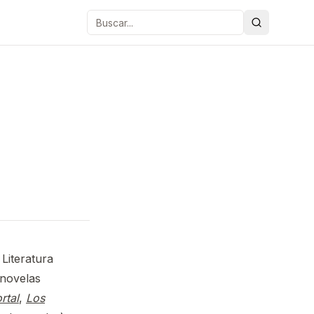
Buscar
Literatura
 novelas
rtal
,
Los