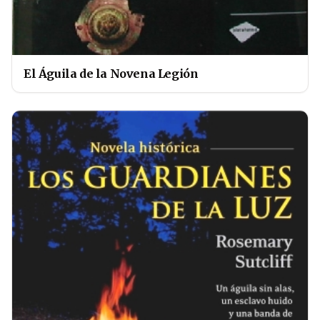
El Águila de la Novena Legión