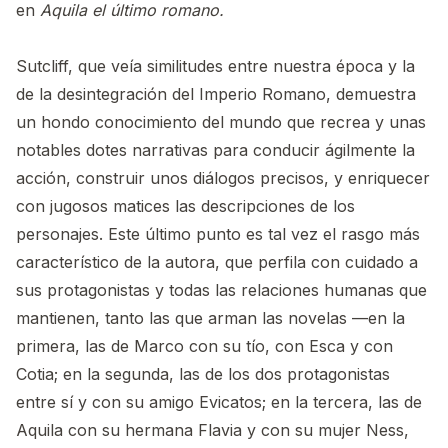
en
Aquila el último romano.
Sutcliff, que veía similitudes entre nuestra época y la
de la desintegración del Imperio Romano, demuestra
un hondo conocimiento del mundo que recrea y unas
notables dotes narrativas para conducir ágilmente la
acción, construir unos diálogos precisos, y enriquecer
con jugosos matices las descripciones de los
personajes. Este último punto es tal vez el rasgo más
característico de la autora, que perfila con cuidado a
sus protagonistas y todas las relaciones humanas que
mantienen, tanto las que arman las novelas —en la
primera, las de Marco con su tío, con Esca y con
Cotia; en la segunda, las de los dos protagonistas
entre sí y con su amigo Evicatos; en la tercera, las de
Aquila con su hermana Flavia y con su mujer Ness,