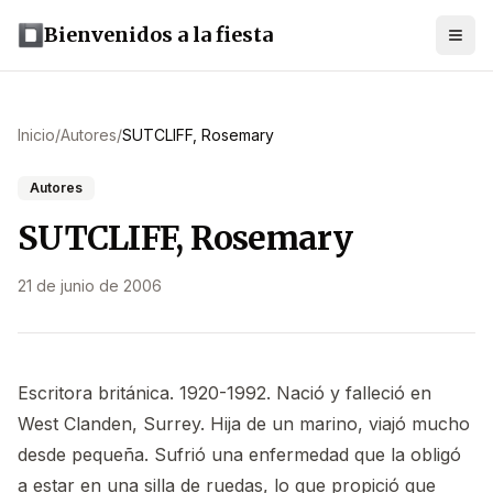
Bienvenidos a la fiesta
Inicio
/
Autores
/
SUTCLIFF, Rosemary
Autores
SUTCLIFF, Rosemary
21 de junio de 2006
Escritora británica. 1920-1992. Nació y falleció en
West Clanden, Surrey. Hija de un marino, viajó mucho
desde pequeña. Sufrió una enfermedad que la obligó
a estar en una silla de ruedas, lo que propició que