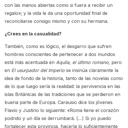
con las manos abiertas como si fuera a recibir un
regalo»; y la vida le da una oportunidad final de
reconciliarse consigo mismo y con su hermana.
¿Crees en la casualidad?
También, como es lógico, el desgarro que sufren
hombres conscientes de pertenecer a dos mundos
está más acentuada en
Aquila, el último romano,
pero
en
El usurpador del Imperio
se insinúa claramente la
idea de fondo de la historia, tanto de las novelas como
de lo que luego sería la realidad: la pervivencia en las
islas Británicas de las tradiciones que se perdieron en
buena parte de Europa. Carausio dice los jóvenes
Flavio y Justino lo siguiente: «Roma tiene el corazón
podrido y un día se derrumbará. (…) Si yo puedo
fortalecer esta provincia, hacerla lo suficientemente