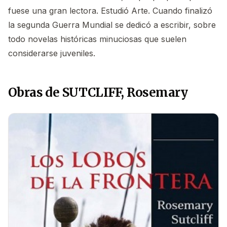
fuese una gran lectora. Estudió Arte. Cuando finalizó
la segunda Guerra Mundial se dedicó a escribir, sobre
todo novelas históricas minuciosas que suelen
considerarse juveniles.
Obras de SUTCLIFF, Rosemary