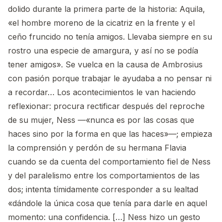
dolido durante la primera parte de la historia: Aquila,
«el hombre moreno de la cicatriz en la frente y el
ceño fruncido no tenía amigos. Llevaba siempre en su
rostro una especie de amargura, y así no se podía
tener amigos». Se vuelca en la causa de Ambrosius
con pasión porque trabajar le ayudaba a no pensar ni
a recordar… Los acontecimientos le van haciendo
reflexionar: procura rectificar después del reproche
de su mujer, Ness —«nunca es por las cosas que
haces sino por la forma en que las haces»—; empieza
la comprensión y perdón de su hermana Flavia
cuando se da cuenta del comportamiento fiel de Ness
y del paralelismo entre los comportamientos de las
dos; intenta tímidamente corresponder a su lealtad
«dándole la única cosa que tenía para darle en aquel
momento: una confidencia. […] Ness hizo un gesto