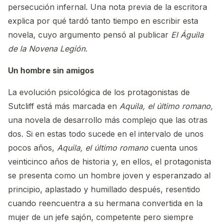
persecución infernal. Una nota previa de la escritora
explica por qué tardó tanto tiempo en escribir esta
novela, cuyo argumento pensó al publicar
El Águila
de la Novena Legión.
Un hombre sin amigos
La evolución psicológica de los protagonistas de
Sutcliff está más marcada en
Aquila, el último romano,
una novela de desarrollo más complejo que las otras
dos.
Si en estas todo sucede en el intervalo de unos
pocos años,
Aquila, el último romano
cuenta unos
veinticinco años de historia y, en ellos, el protagonista
se presenta como un hombre joven y esperanzado al
principio, aplastado y humillado después, resentido
cuando reencuentra a su hermana convertida en la
mujer de un jefe sajón, competente pero siempre