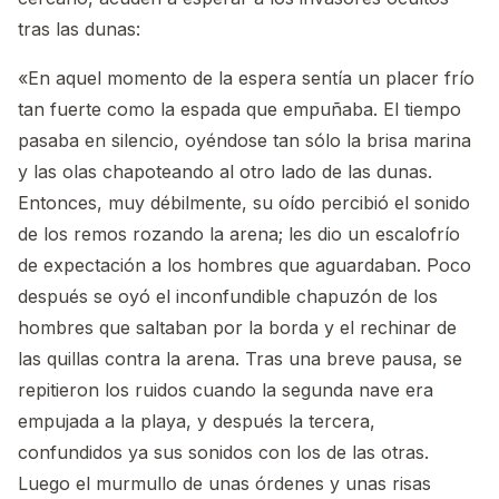
tras las dunas:
«En aquel momento de la espera sentía un placer frío
tan fuerte como la espada que empuñaba. El tiempo
pasaba en silencio, oyéndose tan sólo la brisa marina
y las olas chapoteando al otro lado de las dunas.
Entonces, muy débilmente, su oído percibió el sonido
de los remos rozando la arena; les dio un escalofrío
de expectación a los hombres que aguardaban. Poco
después se oyó el inconfundible chapuzón de los
hombres que saltaban por la borda y el rechinar de
las quillas contra la arena. Tras una breve pausa, se
repitieron los ruidos cuando la segunda nave era
empujada a la playa, y después la tercera,
confundidos ya sus sonidos con los de las otras.
Luego el murmullo de unas órdenes y unas risas