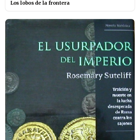
Los lobos de la frontera