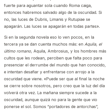
fuerte para aguantar sola cuando Roma caiga,
entonces habremos salvado algo de la oscuridad. Si
no, las luces de Dubris, Limanis y Rutupiae se
apagarán. Las luces se apagarán en todas partes».
Si en la segunda novela eso lo ven pocos, en la
tercera ya se dan cuenta muchos más: en
Aquila, el
último romano,
Aquila, Ambrosius, y los hombres más
cultos que les rodean, perciben que falta poco para
presenciar el derrumbe del mundo que han conocido,
e intentan desafiar y enfrentarse con arrojo a la
oscuridad que viene. «Puede ser que al final la noche
se cierre sobre nosotros, pero creo que la luz del día
volverá otra vez. La mañana siempre sucede a la
oscuridad, aunque quizá no para la gente que vio
ponerse el sol. Somos “portadores de antorchas”,