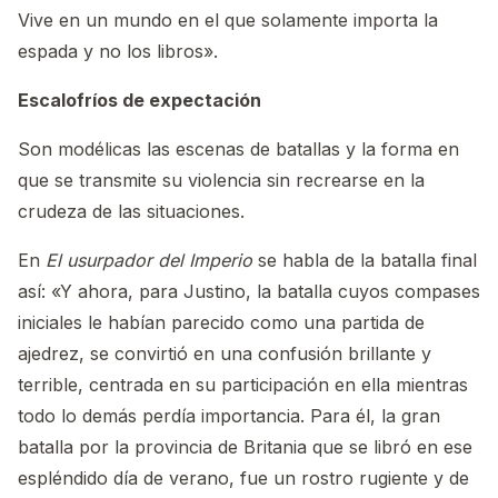
Vive en un mundo en el que solamente importa la
espada y no los libros».
Escalofríos de expectación
Son modélicas las escenas de batallas y la forma en
que se transmite su violencia sin recrearse en la
crudeza de las situaciones.
En
El usurpador del Imperio
se habla de la batalla final
así: «Y ahora, para Justino, la batalla cuyos compases
iniciales le habían parecido como una partida de
ajedrez, se convirtió en una confusión brillante y
terrible, centrada en su participación en ella mientras
todo lo demás perdía importancia. Para él, la gran
batalla por la provincia de Britania que se libró en ese
espléndido día de verano, fue un rostro rugiente y de