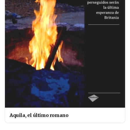
Aquila, el último romano