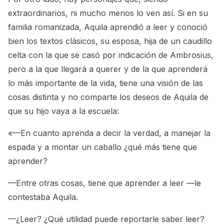
extraordinarios, ni mucho menos lo ven así. Si en su
familia romanizada, Aquila aprendió a leer y conoció
bien los textos clásicos, su esposa, hija de un caudillo
celta con la que se casó por indicación de Ambrosius,
pero a la que llegará a querer y de la que aprenderá
lo más importante de la vida, tiene una visión de las
cosas distinta y no comparte los deseos de Aquila de
que su hijo vaya a la escuela:
«—En cuanto aprenda a decir la verdad, a manejar la
espada y a montar un caballo ¿qué más tiene que
aprender?
—Entre otras cosas, tiene que aprender a leer —le
contestaba Aquila.
—¿Leer? ¿Qué utilidad puede reportarle saber leer?