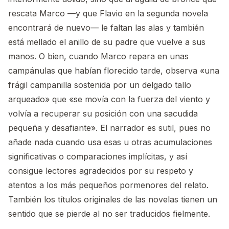
rescata Marco —y que Flavio en la segunda novela
encontrará de nuevo— le faltan las alas y también
está mellado el anillo de su padre que vuelve a sus
manos. O bien, cuando Marco repara en unas
campánulas que habían florecido tarde, observa «una
frágil campanilla sostenida por un delgado tallo
arqueado» que «se movía con la fuerza del viento y
volvía a recuperar su posición con una sacudida
pequeña y desafiante». El narrador es sutil, pues no
añade nada cuando usa esas u otras acumulaciones
significativas o comparaciones implícitas, y así
consigue lectores agradecidos por su respeto y
atentos a los más pequeños pormenores del relato.
También los títulos originales de las novelas tienen un
sentido que se pierde al no ser traducidos fielmente.