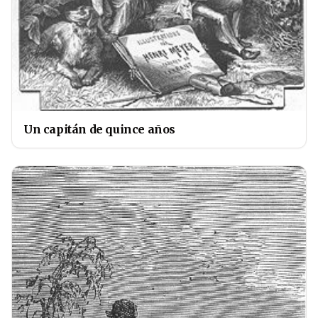
Un capitán de quince años