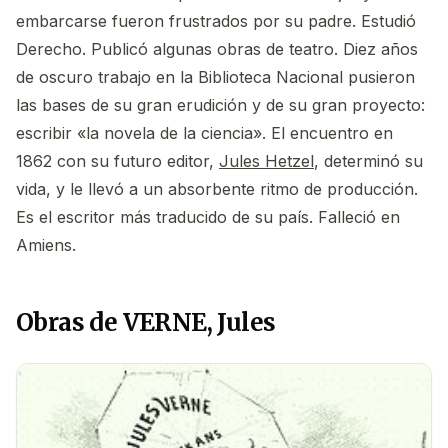
embarcarse fueron frustrados por su padre. Estudió
Derecho. Publicó algunas obras de teatro. Diez años
de oscuro trabajo en la Biblioteca Nacional pusieron
las bases de su gran erudición y de su gran proyecto:
escribir «la novela de la ciencia». El encuentro en
1862 con su futuro editor,
Jules Hetzel
, determinó su
vida, y le llevó a un absorbente ritmo de producción.
Es el escritor más traducido de su país. Falleció en
Amiens.
Obras de VERNE, Jules