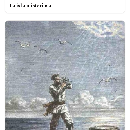
La isla misteriosa