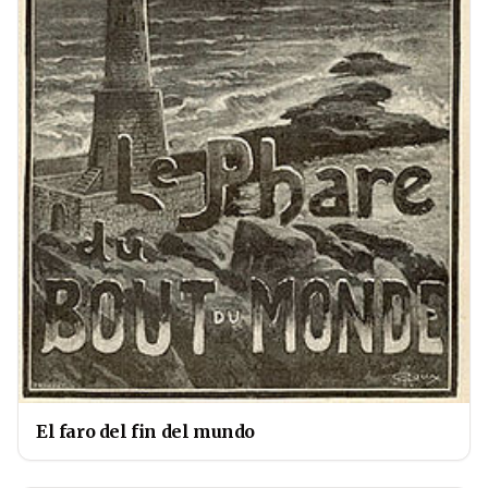
El faro del fin del mundo