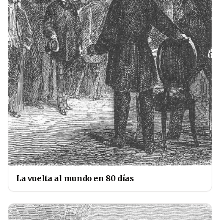
La vuelta al mundo en 80 días