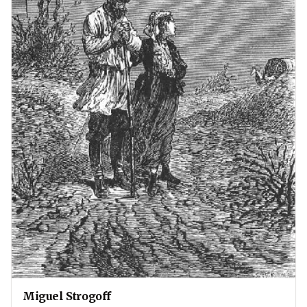
Miguel Strogoff