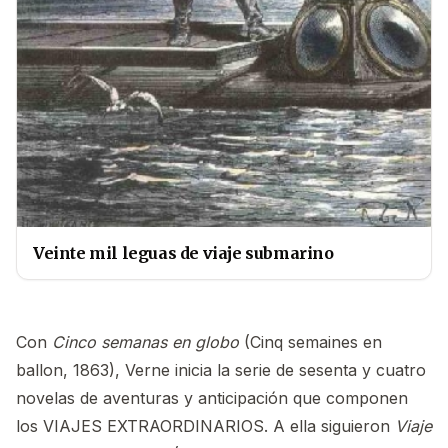
Veinte mil leguas de viaje submarino
Con
Cinco semanas en globo
(Cinq semaines en
ballon, 1863), Verne inicia la serie de sesenta y cuatro
novelas de aventuras y anticipación que componen
los VIAJES EXTRAORDINARIOS. A ella siguieron
Viaje