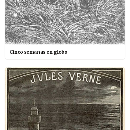
Cinco semanas en globo