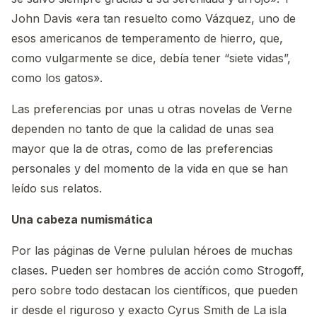
John Davis «era tan resuelto como Vázquez, uno de
esos americanos de temperamento de hierro, que,
como vulgarmente se dice, debía tener “siete vidas”,
como los gatos».
Las preferencias por unas u otras novelas de Verne
dependen no tanto de que la calidad de unas sea
mayor que la de otras, como de las preferencias
personales y del momento de la vida en que se han
leído sus relatos.
Una cabeza numismática
Por las páginas de Verne pululan héroes de muchas
clases. Pueden ser hombres de acción como Strogoff,
pero sobre todo destacan los científicos, que pueden
ir desde el riguroso y exacto Cyrus Smith de La isla