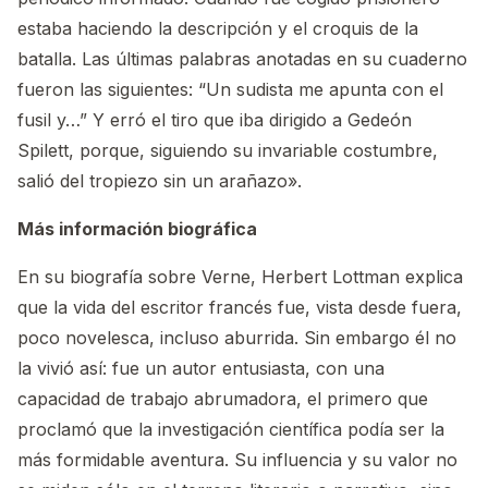
estaba haciendo la descripción y el croquis de la
batalla. Las últimas palabras anotadas en su cuaderno
fueron las siguientes: “Un sudista me apunta con el
fusil y…” Y erró el tiro que iba dirigido a Gedeón
Spilett, porque, siguiendo su invariable costumbre,
salió del tropiezo sin un arañazo».
Más información biográfica
En su biografía sobre Verne, Herbert Lottman explica
que la vida del escritor francés fue, vista desde fuera,
poco novelesca, incluso aburrida. Sin embargo él no
la vivió así: fue un autor entusiasta, con una
capacidad de trabajo abrumadora, el primero que
proclamó que la investigación científica podía ser la
más formidable aventura. Su influencia y su valor no