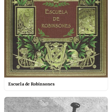
Escuela de Robinsones