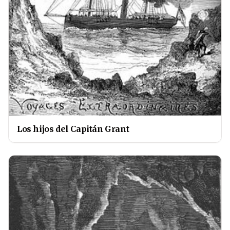
Los hijos del Capitán Grant