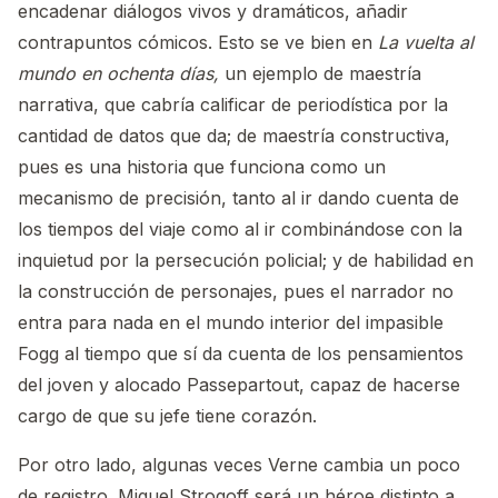
encadenar diálogos vivos y dramáticos, añadir
contrapuntos cómicos. Esto se ve bien en
La vuelta al
mundo en ochenta días,
un ejemplo de maestría
narrativa, que cabría calificar de periodística por la
cantidad de datos que da; de maestría constructiva,
pues es una historia que funciona como un
mecanismo de precisión, tanto al ir dando cuenta de
los tiempos del viaje como al ir combinándose con la
inquietud por la persecución policial; y de habilidad en
la construcción de personajes, pues el narrador no
entra para nada en el mundo interior del impasible
Fogg al tiempo que sí da cuenta de los pensamientos
del joven y alocado Passepartout, capaz de hacerse
cargo de que su jefe tiene corazón.
Por otro lado, algunas veces Verne cambia un poco
de registro. Miguel Strogoff será un héroe distinto a