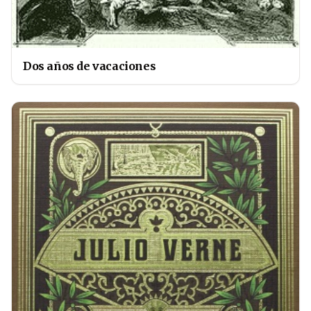
Dos años de vacaciones