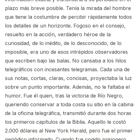
plazo más breve posible. Tenía la mirada del hombre
que tiene la costumbre de percibir rápidamente todos
los detalles de un horizonte. Fogoso en el consejo,
resuelto en la acción, verdadero héroe de la
curiosidad, de lo inédito, de lo desconocido, de lo
imposible, era uno de esos intrépidos observadores
que escriben bajo las balas. No cansaba a los hilos
telegráficos con incesantes telegramas. Cada una de
sus notas, cortas, claras, concisas, proyectaba la luz
sobre un punto importante. Además, no le faltaba el
humor. Fue él quien, tras la victoria de Río Negro,
queriendo conservar a toda costa su sitio en la cabina
de la oficina telegráfica, transmitió durante dos horas
los primeros capítulos de la Biblia. Aquello le costó
2.000 dólares al New York Herald, pero fue el primer
periódico informado. Cuando fue cogido prisionero