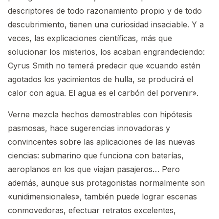
descriptores de todo razonamiento propio y de todo
descubrimiento, tienen una curiosidad insaciable. Y a
veces, las explicaciones científicas, más que
solucionar los misterios, los acaban engrandeciendo:
Cyrus Smith no temerá predecir que «cuando estén
agotados los yacimientos de hulla, se producirá el
calor con agua. El agua es el carbón del porvenir».
Verne mezcla hechos demostrables con hipótesis
pasmosas, hace sugerencias innovadoras y
convincentes sobre las aplicaciones de las nuevas
ciencias: submarino que funciona con baterías,
aeroplanos en los que viajan pasajeros… Pero
además, aunque sus protagonistas normalmente son
«unidimensionales», también puede lograr escenas
conmovedoras, efectuar retratos excelentes,