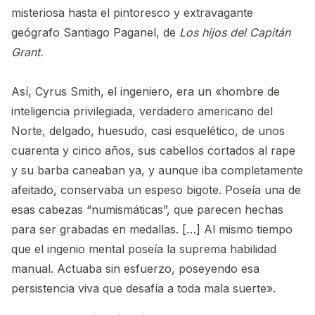
misteriosa hasta el pintoresco y extravagante
geógrafo Santiago Paganel, de
Los hijos del Capitán
Grant.
Así, Cyrus Smith, el ingeniero, era un «hombre de
inteligencia privilegiada, verdadero americano del
Norte, delgado, huesudo, casi esquelético, de unos
cuarenta y cinco años, sus cabellos cortados al rape
y su barba caneaban ya, y aunque iba completamente
afeitado, conservaba un espeso bigote. Poseía una de
esas cabezas “numismáticas”, que parecen hechas
para ser grabadas en medallas. […] Al mismo tiempo
que el ingenio mental poseía la suprema habilidad
manual. Actuaba sin esfuerzo, poseyendo esa
persistencia viva que desafía a toda mala suerte».