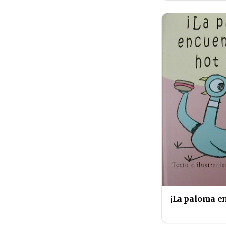
¡La paloma en