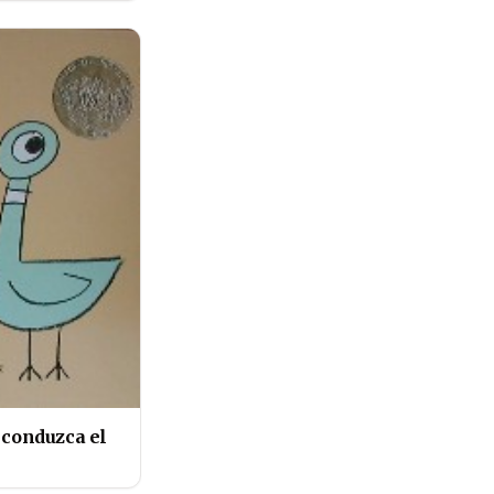
 conduzca el