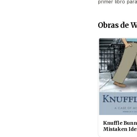
primer libro para
Obras de 
Knuffle Bunny
Mistaken Ide