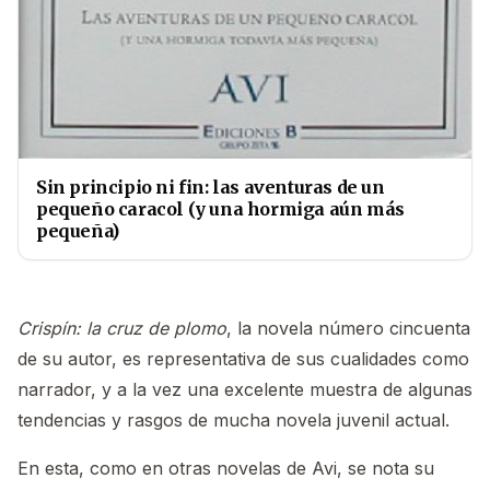
Sin principio ni fin: las aventuras de un
pequeño caracol (y una hormiga aún más
pequeña)
Crispín: la cruz de plomo
, la novela número cincuenta
de su autor, es representativa de sus cualidades como
narrador, y a la vez una excelente muestra de algunas
tendencias y rasgos de mucha novela juvenil actual.
En esta, como en otras novelas de Avi, se nota su