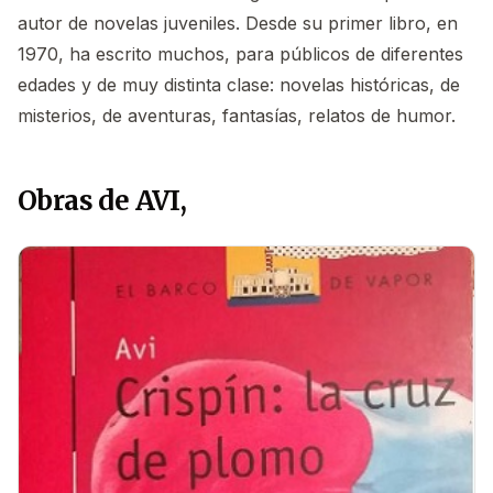
autor de novelas juveniles. Desde su primer libro, en
1970, ha escrito muchos, para públicos de diferentes
edades y de muy distinta clase: novelas históricas, de
misterios, de aventuras, fantasías, relatos de humor.
Obras de AVI,