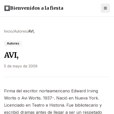
Bienvenidos a la fiesta
Inicio
/
Autores
/
AVI,
Autores
AVI,
5 de mayo de 2009
Firma del escritor norteamericano Edward Irving
Wortis o Avi Wortis. 1937-. Nació en Nueva York.
Licenciado en Teatro e Historia. Fue bibliotecario y
escribió dramas antes de llegar a ser un respetado