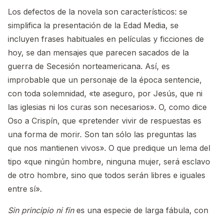
Los defectos de la novela son característicos: se
simplifica la presentación de la Edad Media, se
incluyen frases habituales en películas y ficciones de
hoy, se dan mensajes que parecen sacados de la
guerra de Secesión norteamericana. Así, es
improbable que un personaje de la época sentencie,
con toda solemnidad, «te aseguro, por Jesús, que ni
las iglesias ni los curas son necesarios». O, como dice
Oso a Crispín, que «pretender vivir de respuestas es
una forma de morir. Son tan sólo las preguntas las
que nos mantienen vivos». O que predique un lema del
tipo «que ningún hombre, ninguna mujer, será esclavo
de otro hombre, sino que todos serán libres e iguales
entre sí».
Sin principio ni fin
es una especie de larga fábula, con