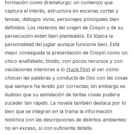
formación como dramaturgo: un comienzo que
captura el interés, estructura en escenas cortas y
tensas, diálogos vivos, personajes principales bien
definidos. Los misterios del origen de Crispín y de su
persecución están bien planteados. Es tópica la
personalidad del juglar aunque funcione bien. Está
mejor conseguida la presentación de Crispín como un
chico analfabeto, tímido, con pocos recursos y con
vacilaciones interiores a lo
Huck Finn
al ver cómo
chocan las palabras y conducta de Oso con las cosas
que siempre ha tenido por correctas; sin embargo es
dudoso que su asimilación de tantas cosas pudiera
suceder tan rápido. La novela también destaca por lo
bien que se integran en la trama la información
histórica con las descripciones de distintos ambientes:
no en exceso, sí con suficiente detalle.