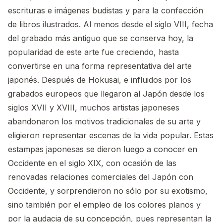
escrituras e imágenes budistas y para la confección
de libros ilustrados. Al menos desde el siglo VIII, fecha
del grabado más antiguo que se conserva hoy, la
popularidad de este arte fue creciendo, hasta
convertirse en una forma representativa del arte
japonés. Después de Hokusai, e influidos por los
grabados europeos que llegaron al Japón desde los
siglos XVII y XVIII, muchos artistas japoneses
abandonaron los motivos tradicionales de su arte y
eligieron representar escenas de la vida popular. Estas
estampas japonesas se dieron luego a conocer en
Occidente en el siglo XIX, con ocasión de las
renovadas relaciones comerciales del Japón con
Occidente, y sorprendieron no sólo por su exotismo,
sino también por el empleo de los colores planos y
por la audacia de su concepción, pues representan la