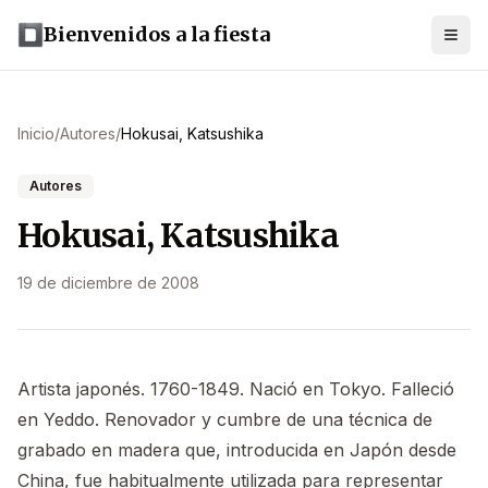
Bienvenidos a la fiesta
Inicio
/
Autores
/
Hokusai, Katsushika
Autores
Hokusai, Katsushika
19 de diciembre de 2008
Artista japonés. 1760-1849. Nació en Tokyo. Falleció
en Yeddo. Renovador y cumbre de una técnica de
grabado en madera que, introducida en Japón desde
China, fue habitualmente utilizada para representar