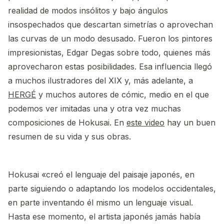
realidad de modos insólitos y bajo ángulos
insospechados que descartan simetrías o aprovechan
las curvas de un modo desusado. Fueron los pintores
impresionistas, Edgar Degas sobre todo, quienes más
aprovecharon estas posibilidades. Esa influencia llegó
a muchos ilustradores del XIX y, más adelante, a
HERGÉ
y muchos autores de cómic, medio en el que
podemos ver imitadas una y otra vez muchas
composiciones de Hokusai. En
este video
hay un buen
resumen de su vida y sus obras.
Hokusai «creó el lenguaje del paisaje japonés, en
parte siguiendo o adaptando los modelos occidentales,
en parte inventando él mismo un lenguaje visual.
Hasta ese momento, el artista japonés jamás había