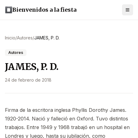
Bienvenidos a la fiesta
Inicio
/
Autores
/
JAMES, P. D.
Autores
JAMES, P. D.
24 de febrero de 2018
Firma de la escritora inglesa Phyllis Dorothy James.
1920-2014. Nació y falleció en Oxford. Tuvo distintos
trabajos. Entre 1949 y 1968 trabajó en un hospital en
Londres y luego, hasta su jubilación, como