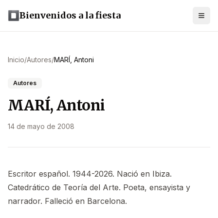
Bienvenidos a la fiesta
Inicio
/
Autores
/
MARÍ, Antoni
Autores
MARÍ, Antoni
14 de mayo de 2008
Escritor español. 1944-2026. Nació en Ibiza.
Catedrático de Teoría del Arte. Poeta, ensayista y
narrador. Falleció en Barcelona.