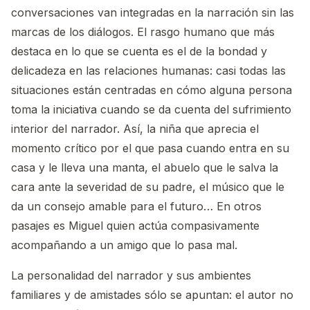
conversaciones van integradas en la narración sin las
marcas de los diálogos. El rasgo humano que más
destaca en lo que se cuenta es el de la bondad y
delicadeza en las relaciones humanas: casi todas las
situaciones están centradas en cómo alguna persona
toma la iniciativa cuando se da cuenta del sufrimiento
interior del narrador. Así, la niña que aprecia el
momento crítico por el que pasa cuando entra en su
casa y le lleva una manta, el abuelo que le salva la
cara ante la severidad de su padre, el músico que le
da un consejo amable para el futuro… En otros
pasajes es Miguel quien actúa compasivamente
acompañando a un amigo que lo pasa mal.
La personalidad del narrador y sus ambientes
familiares y de amistades sólo se apuntan: el autor no