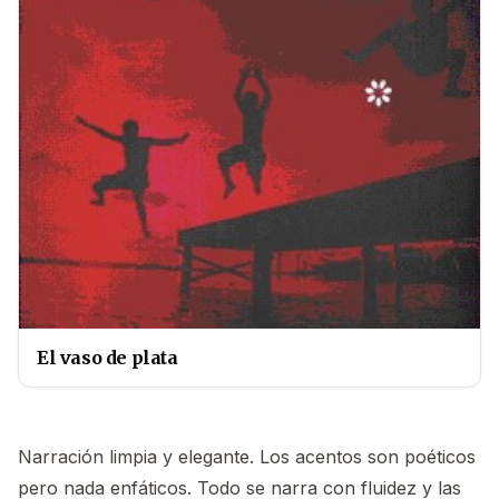
El vaso de plata
Narración limpia y elegante. Los acentos son poéticos
pero nada enfáticos. Todo se narra con fluidez y las