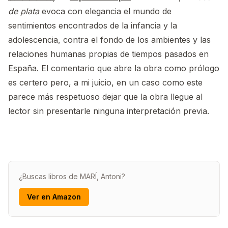
de plata
evoca con elegancia el mundo de
sentimientos encontrados de la infancia y la
adolescencia, contra el fondo de los ambientes y las
relaciones humanas propias de tiempos pasados en
España. El comentario que abre la obra como prólogo
es certero pero, a mi juicio, en un caso como este
parece más respetuoso dejar que la obra llegue al
lector sin presentarle ninguna interpretación previa.
¿Buscas libros de MARÍ, Antoni?
Ver en Amazon