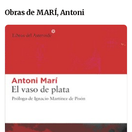
Obras de MARÍ, Antoni