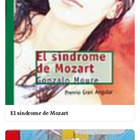
El síndrome de Mozart