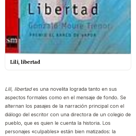
Lili, libertad
Lili, libertad
es una novelita lograda tanto en sus
aspectos formales como en el mensaje de fondo. Se
alternan los pasajes de la narración principal con el
diálogo del escritor con una directora de un colegio de
pueblo, que es quien le cuenta la historia. Los
personajes «culpables» están bien matizados: la