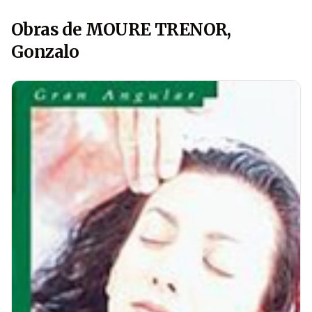
Obras de MOURE TRENOR,
Gonzalo