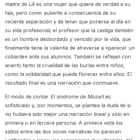
madre de Lili es una mujer que quiere de verdad a su
hija, pero como ausente a consecuencia de su
reciente separación y de tener que ponerse al día en
su vida profesional; el profesor que la castiga también
es un hombre desbordado y vencido por la vida, que
finalmente tiene la valentía de atreverse a «parecer un
cobarde» ante sus alumnos. También se reflejan con
acierto tanto la crueldad de las burlas entre niños,
como la solidaridad que puede florecer entre ellos. El
resultado final es una narración que conmueve.
El modo de contar
El síndrome de Mozart
es
sofisticado y, por momentos, se plantea la duda de si
no hubiera sido mejor una narración lineal y sólo en
primera o en tercera persona. A primera vista los
saltos entre las dos voces narrativas no parecen