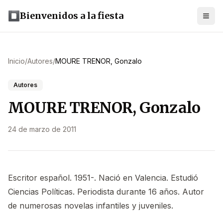
Bienvenidos a la fiesta
Inicio
/
Autores
/
MOURE TRENOR, Gonzalo
Autores
MOURE TRENOR, Gonzalo
24 de marzo de 2011
Escritor español. 1951-. Nació en Valencia. Estudió
Ciencias Políticas. Periodista durante 16 años. Autor
de numerosas novelas infantiles y juveniles.