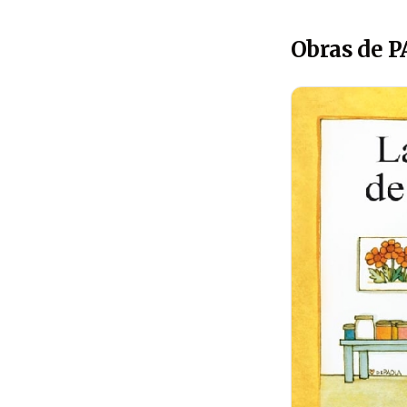
Obras de 