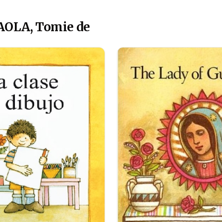
PAOLA, Tomie de