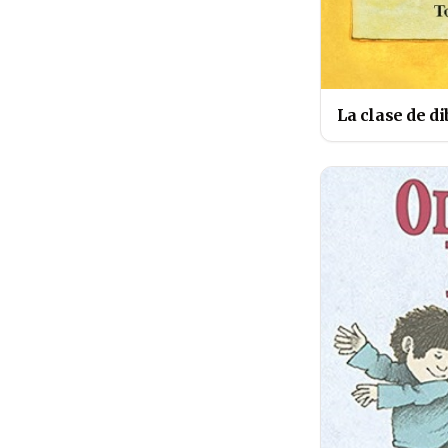
La clase de di