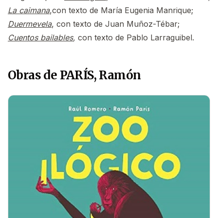
La caimana
,con texto de María Eugenia Manrique;
Duermevela
, con texto de Juan Muñoz-Tébar;
Cuentos bailables
,
con texto de Pablo Larraguibel.
Obras de PARÍS, Ramón