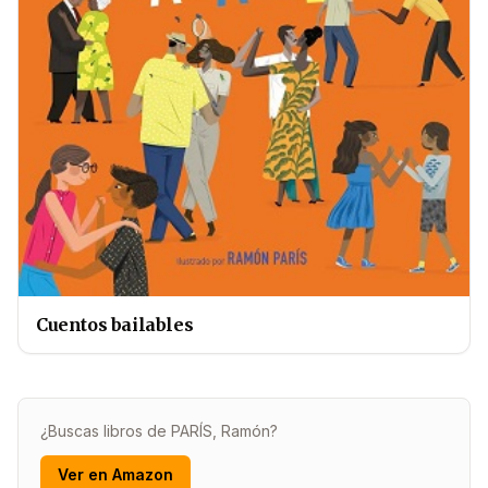
Cuentos bailables
¿Buscas libros de PARÍS, Ramón?
Ver en Amazon