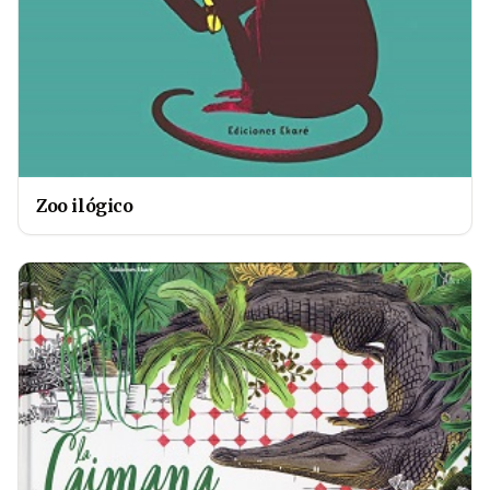
Zoo ilógico