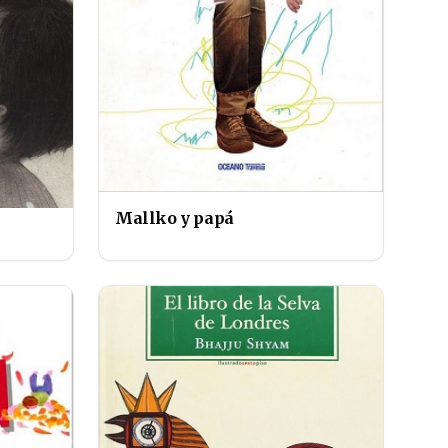
Mallko y papá