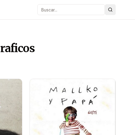
Buscar
raficos