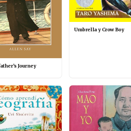
Umbrella y Crow Boy
ather’s Journey