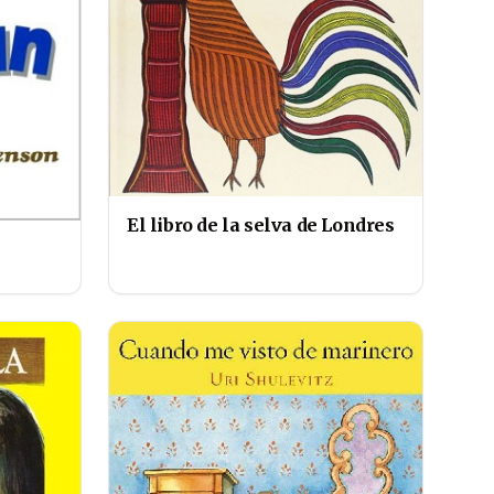
El libro de la selva de Londres