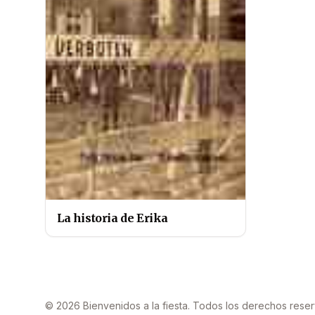
La historia de Erika
© 2026 Bienvenidos a la fiesta. Todos los derechos rese