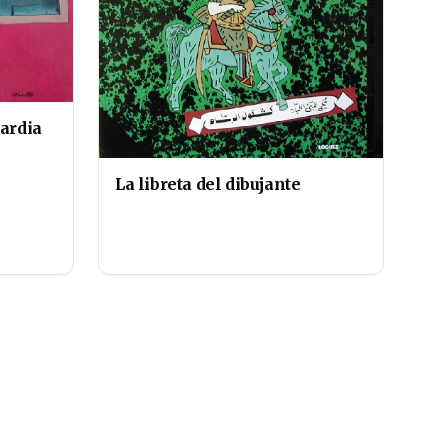
ardia
La libreta del dibujante