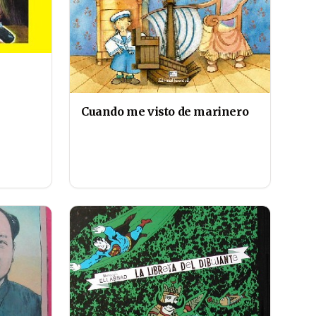
Cuando me visto de marinero