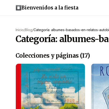
Bienvenidos a la fiesta
Inicio
/
Blog
/
Categoría: albumes-basados-en-relatos-autob
Categoría: albumes-ba
Colecciones y páginas (17)