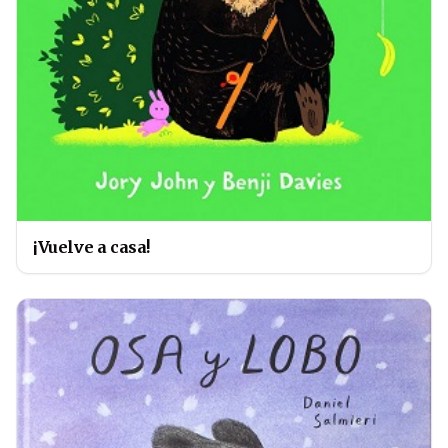
¡Vuelve a casa!