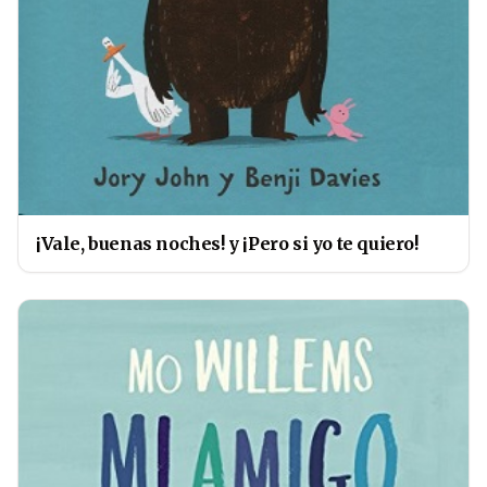
¡Vale, buenas noches! y ¡Pero si yo te quiero!