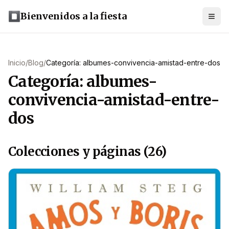
Bienvenidos a la fiesta
Inicio
/
Blog
/
Categoría: albumes-convivencia-amistad-entre-dos
Categoría: albumes-
convivencia-amistad-entre-
dos
Colecciones y páginas (26)