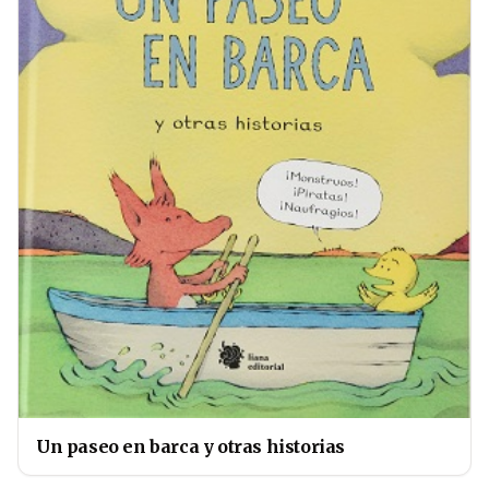
Un paseo en barca y otras historias