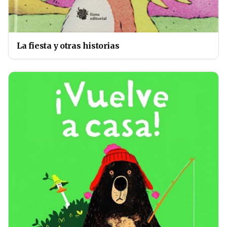
La fiesta y otras historias