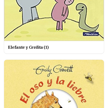
Elefante y Cerdita (1)