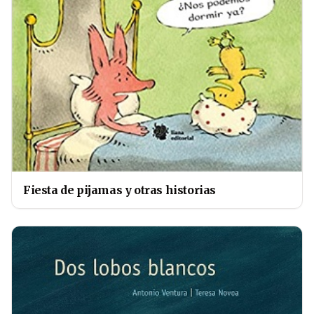
Fiesta de pijamas y otras historias