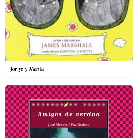
Jorge y Marta