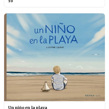
Yo
Un niño en la playa