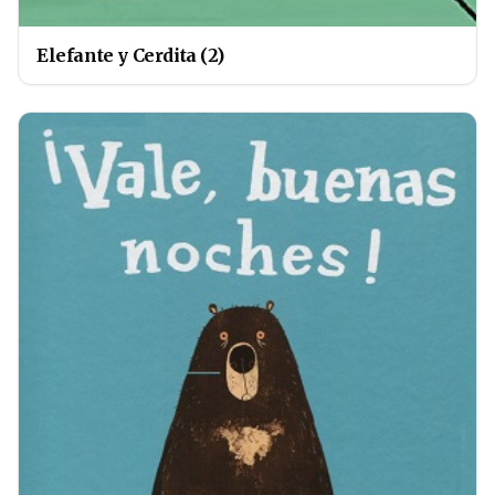
Elefante y Cerdita (2)