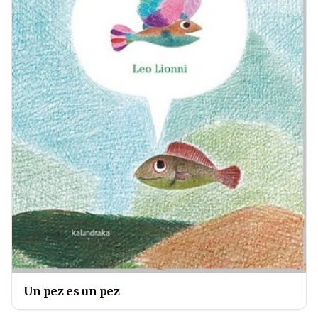
Un pez es un pez