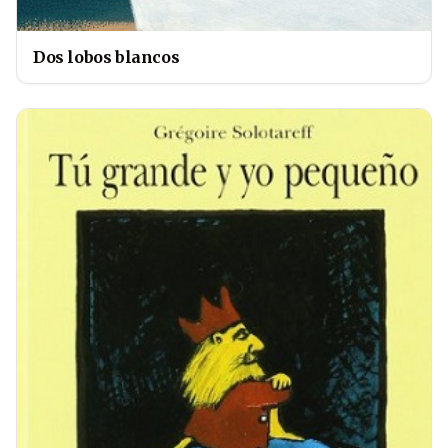
Dos lobos blancos