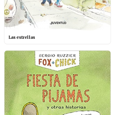
Las estrellas