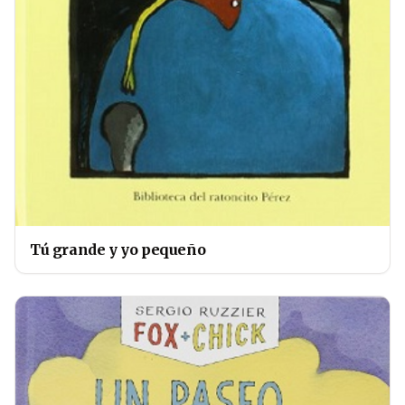
Tú grande y yo pequeño