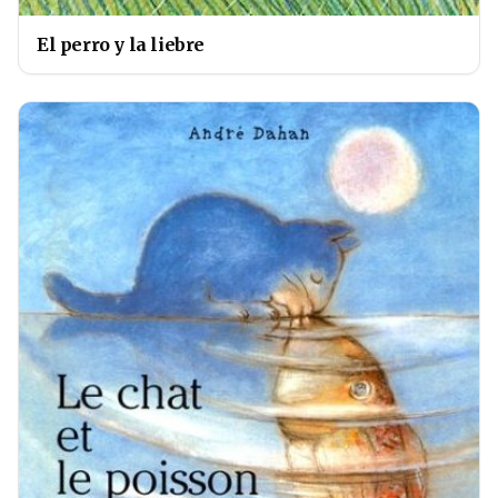
El perro y la liebre