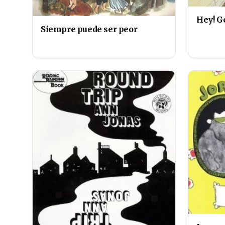
Hey! Ge
Siempre puede ser peor