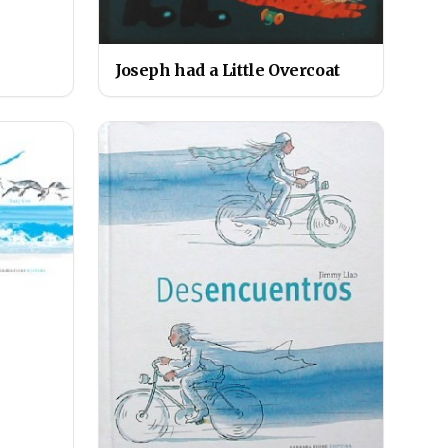
Joseph had a Little Overcoat