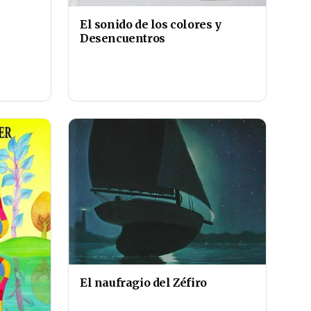
El sonido de los colores y
Desencuentros
El naufragio del Zéfiro