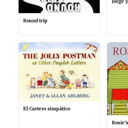
Jorge 
Round trip
El Cartero simpático
Rosie’