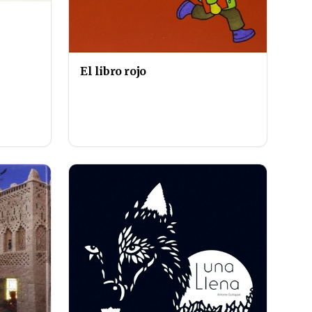
El libro rojo