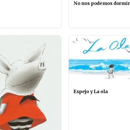
No nos podemos dormir
Espejo y La ola