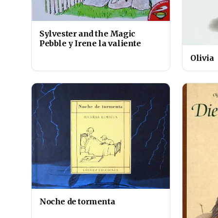
Sylvester and the Magic
Pebble y Irene la valiente
Olivia
Noche de tormenta