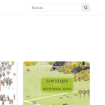
Buscar