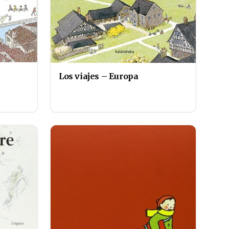
Los viajes – Europa