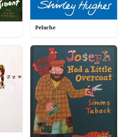
Peluche