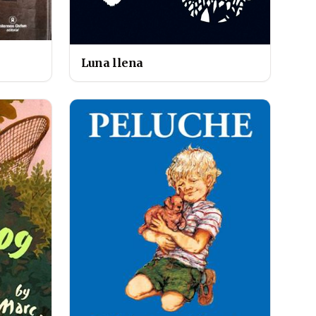
Luna llena