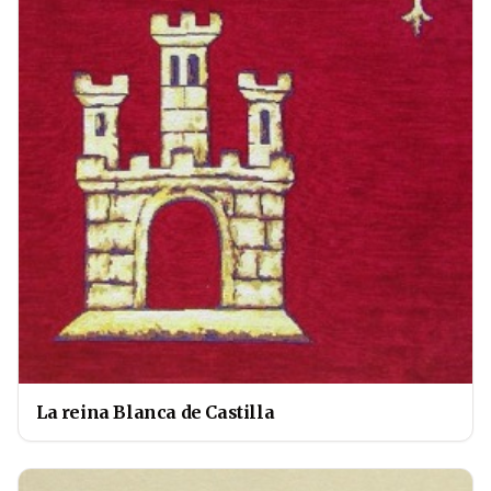
La reina Blanca de Castilla