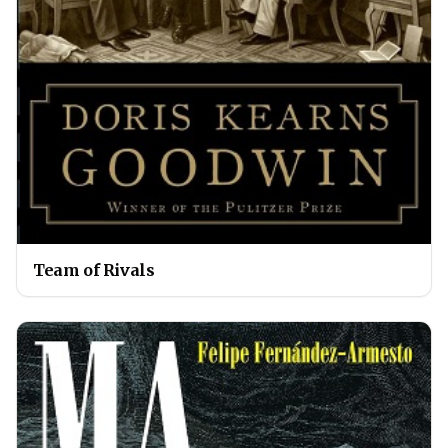
Team of Rivals