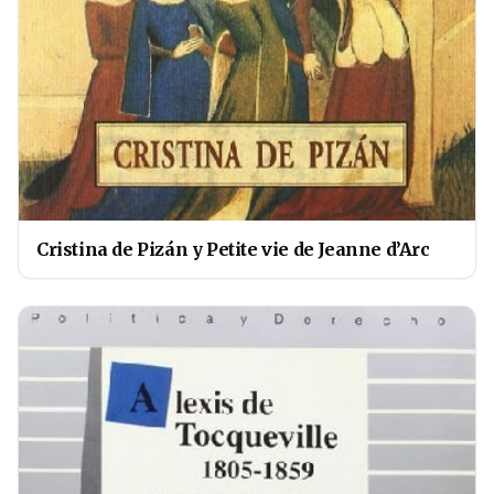
Cristina de Pizán y Petite vie de Jeanne d’Arc