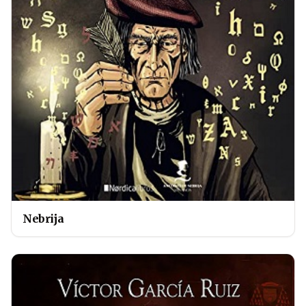
Nebrija