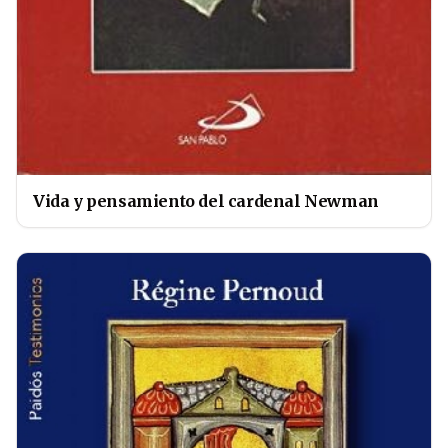
Vida y pensamiento del cardenal Newman