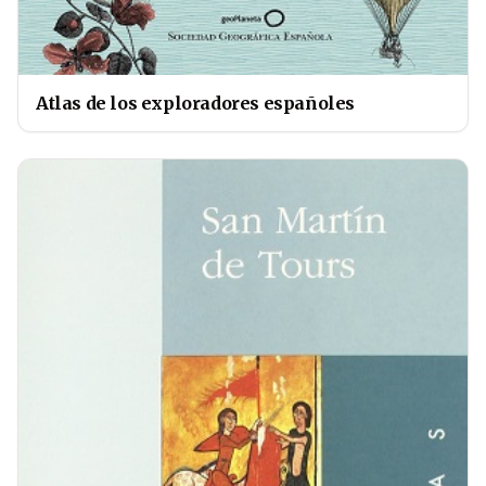
Atlas de los exploradores españoles