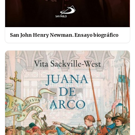
San John Henry Newman. Ensayo biográfico