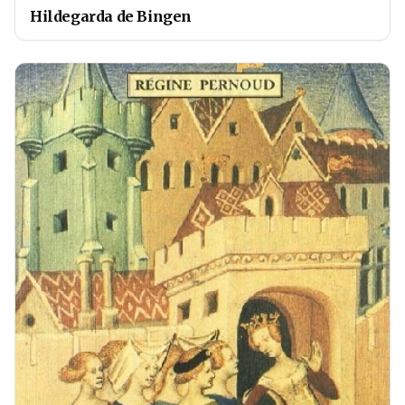
Hildegarda de Bingen