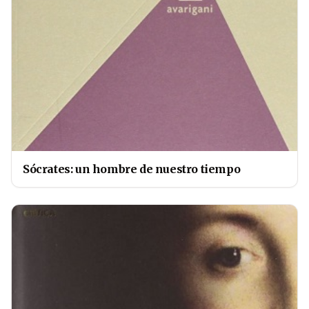
Sócrates: un hombre de nuestro tiempo