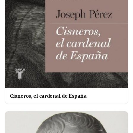
Cisneros, el cardenal de España