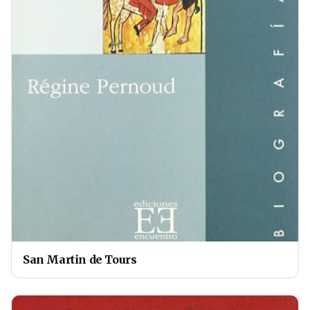
San Martin de Tours