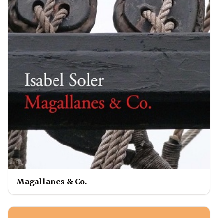
Magallanes & Co.