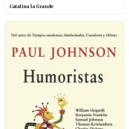
Catalina la Grande