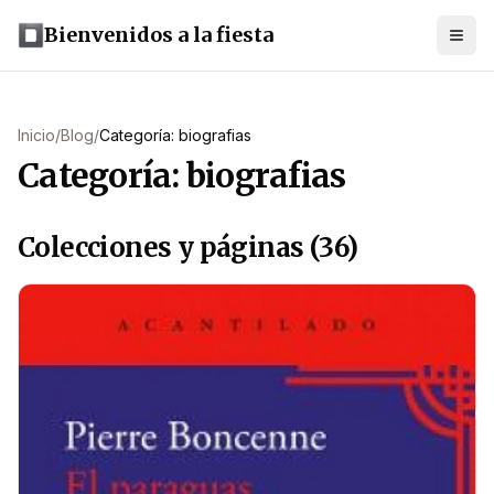
Bienvenidos a la fiesta
Inicio
/
Blog
/
Categoría: biografias
Categoría: biografias
Colecciones y páginas (36)