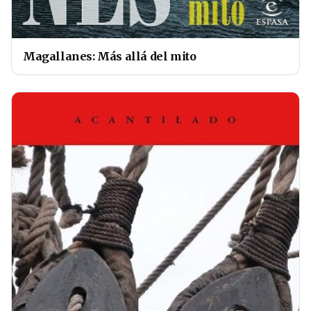
Magallanes: Más allá del mito