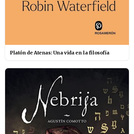
Platón de Atenas: Una vida en la filosofía