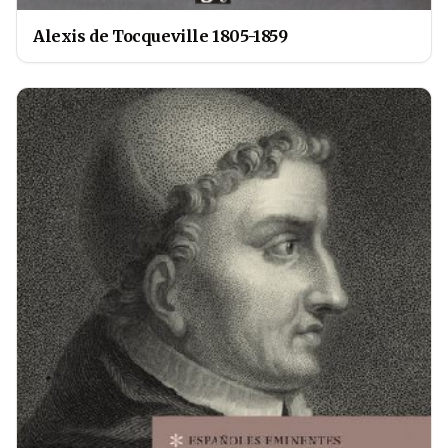
Alexis de Tocqueville 1805-1859