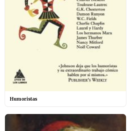
Humoristas