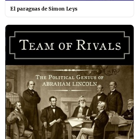
El paraguas de Simon Leys