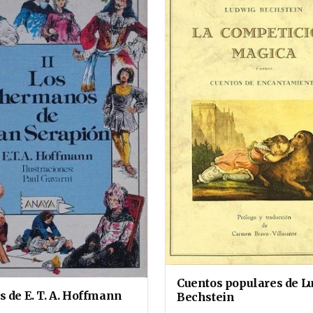
Cuentos populares de L
s de E. T. A. Hoffmann
Bechstein