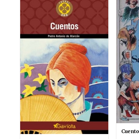
Cuento