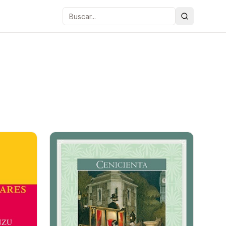
Buscar