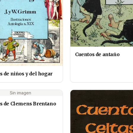
Cuentos de antaño
s de niños y del hogar
Sin imagen
s de Clemens Brentano