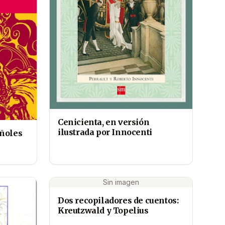
Cenicienta, en versión
ilustrada por Innocenti
ñoles
Sin imagen
Dos recopiladores de cuentos:
Kreutzwald y Topelius