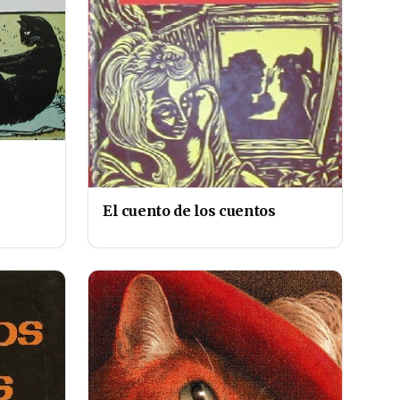
El cuento de los cuentos