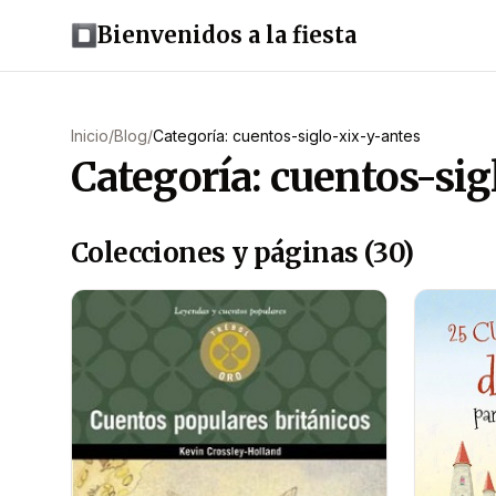
Bienvenidos a la fiesta
Inicio
/
Blog
/
Categoría: cuentos-siglo-xix-y-antes
Categoría: cuentos-sig
Colecciones y páginas (30)