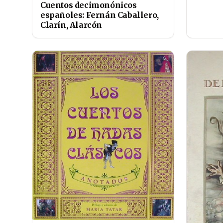
Cuentos decimonónicos
españoles: Fernán Caballero,
Clarín, Alarcón