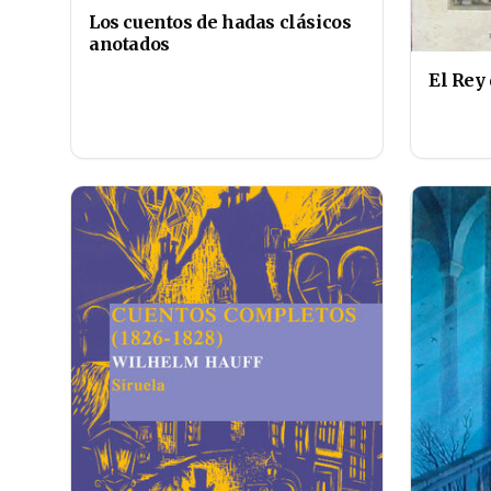
Los cuentos de hadas clásicos
anotados
El Rey 