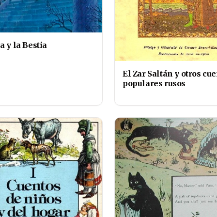
a y la Bestia
El Zar Saltán y otros cu
populares rusos