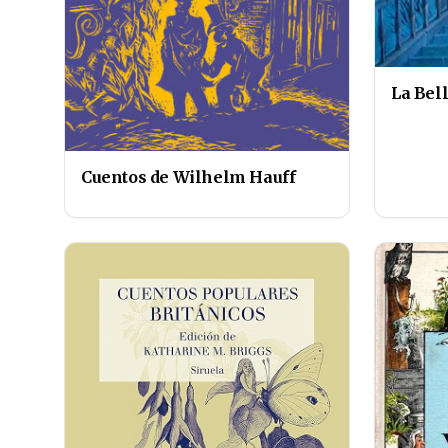
La Bell
Cuentos de Wilhelm Hauff