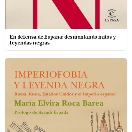
En defensa de España: desmontando mitos y
leyendas negras