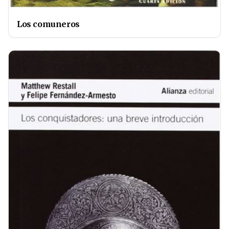
Los comuneros