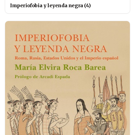
Imperiofobia y leyenda negra (4)