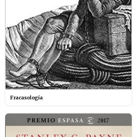
Fracasología