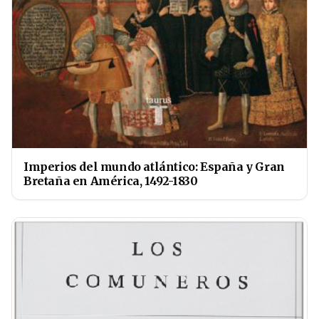
Imperios del mundo atlántico: España y Gran
Bretaña en América, 1492-1830