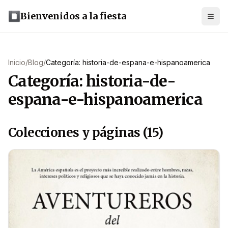
Bienvenidos a la fiesta
Inicio
/
Blog
/
Categoría: historia-de-espana-e-hispanoamerica
Categoría: historia-de-
espana-e-hispanoamerica
Colecciones y páginas (15)