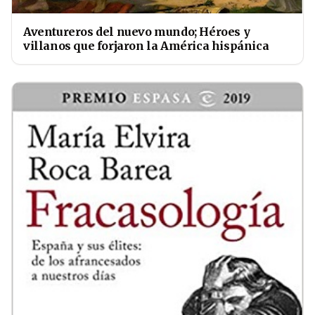
Aventureros del nuevo mundo; Héroes y
villanos que forjaron la América hispánica