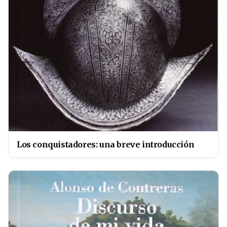
Los conquistadores: una breve introducción