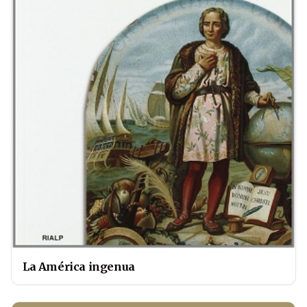
La América ingenua