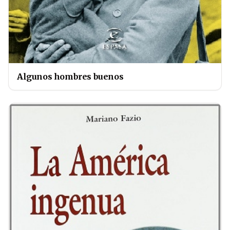
Algunos hombres buenos