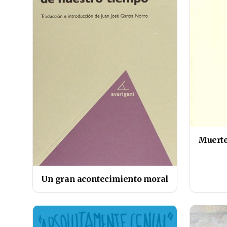
Muerte
Un gran acontecimiento moral