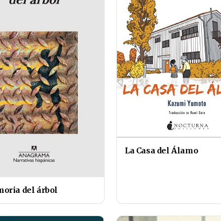
La Casa del Álamo
oria del árbol