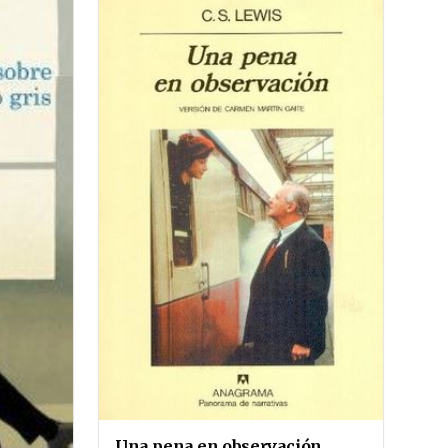
Una pena en observación