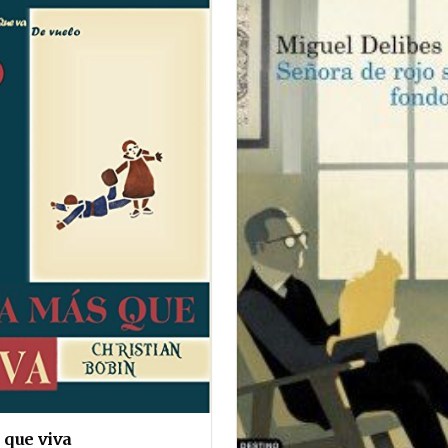
 que viva