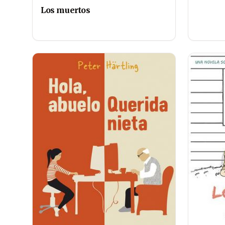
Los muertos