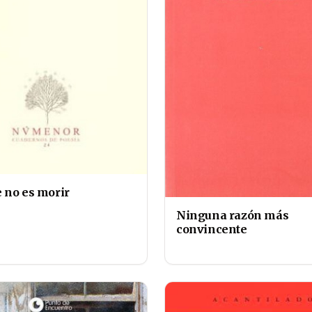
 no es morir
Ninguna razón más
convincente