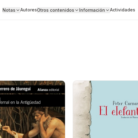
Autores
Actividades
Notas
Otros contenidos
Información