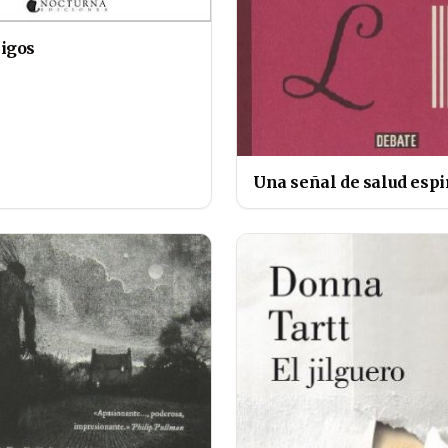
igos
Una señal de salud espi