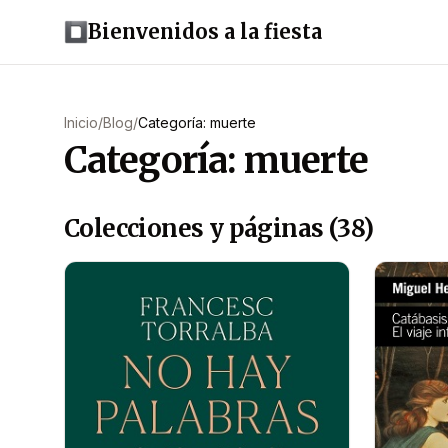
Bienvenidos a la fiesta
Inicio
/
Blog
/
Categoría: muerte
Categoría: muerte
Colecciones y páginas (38)