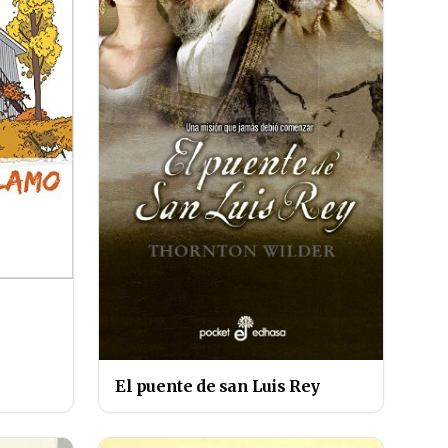
El puente de san Luis Rey