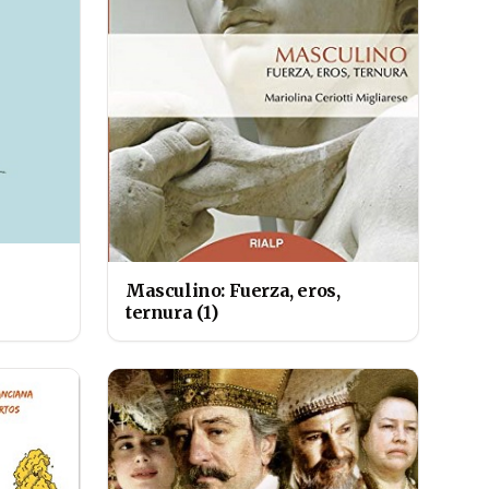
Masculino: Fuerza, eros,
ternura (1)