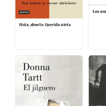
Los am
Hola, abuelo. Querida nieta