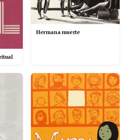
Hermana muerte
ritual