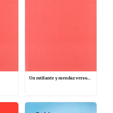
Un rutilante y mendaz verso…