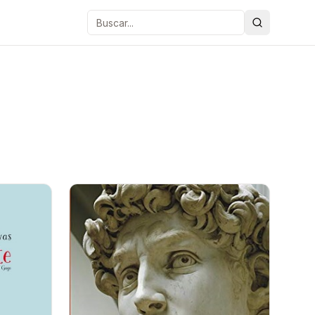
Buscar