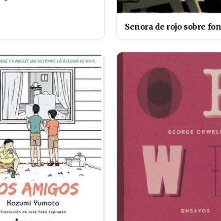
Señora de rojo sobre fon