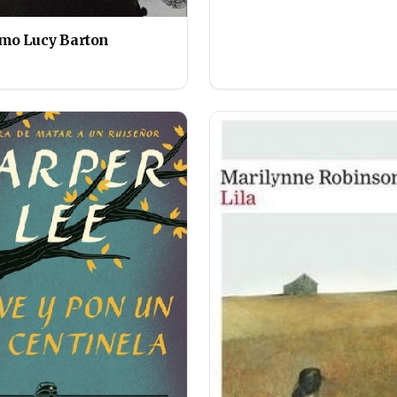
mo Lucy Barton