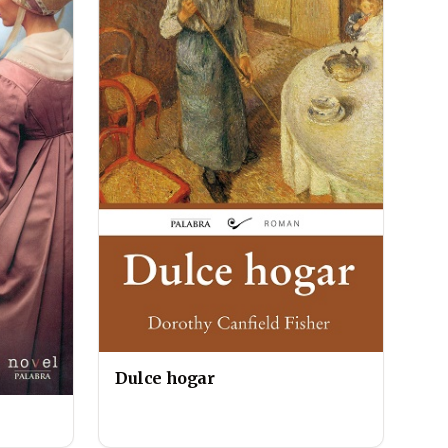
Dulce hogar