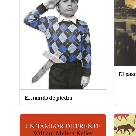
El paso
El mundo de piedra