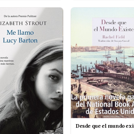
Desde que el mundo exi