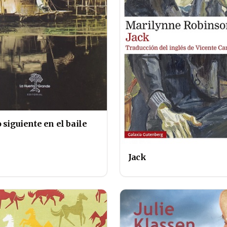
 siguiente en el baile
Jack