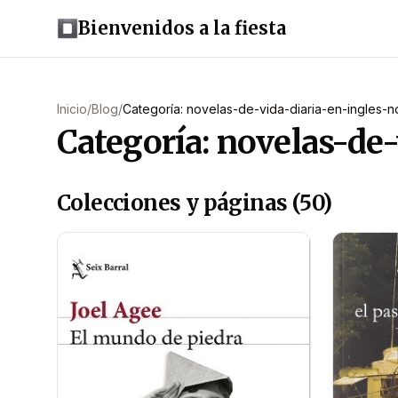
Bienvenidos a la fiesta
Inicio
/
Blog
/
Categoría: novelas-de-vida-diaria-en-ingles-
Categoría: novelas-de
Colecciones y páginas (50)