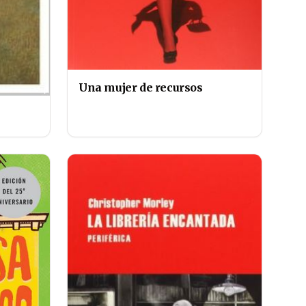
Una mujer de recursos