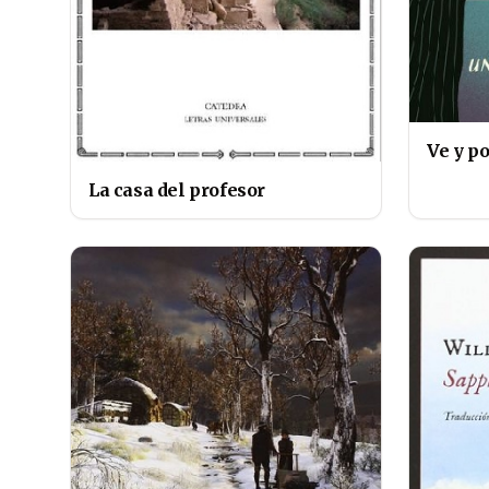
Ve y p
La casa del profesor