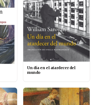
Un día en el atardecer del
mundo