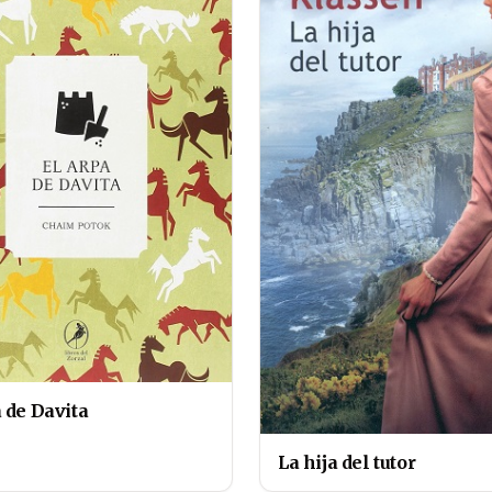
 de Davita
La hija del tutor