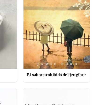
El sabor prohibido del jengibre