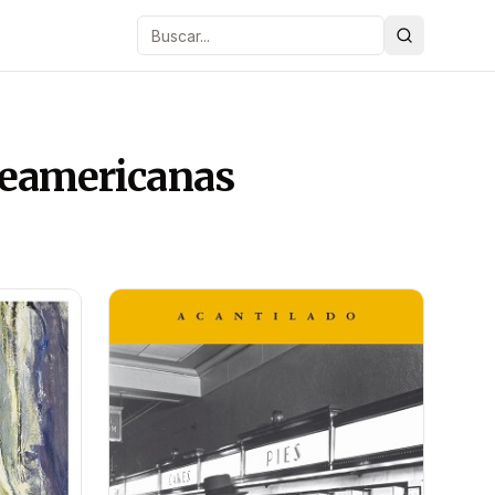
Buscar
teamericanas