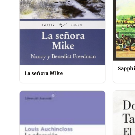
Sapphi
La señora Mike