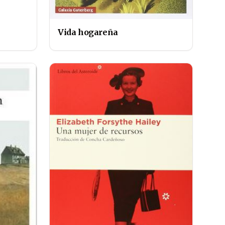
Vida hogareña