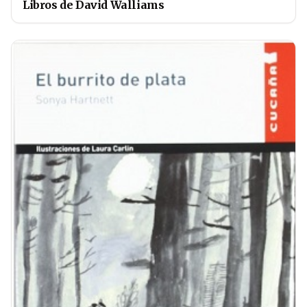
Libros de David Walliams