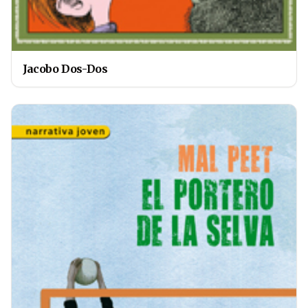
Jacobo Dos-Dos