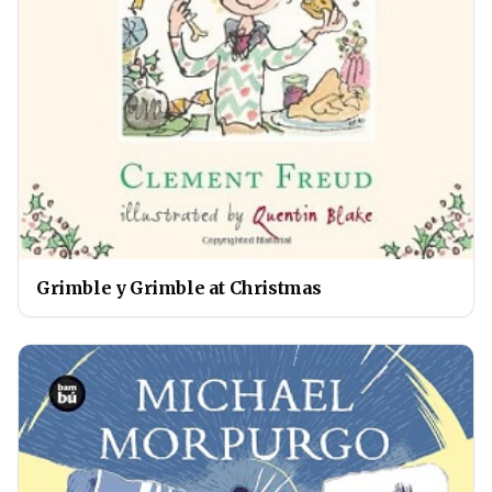
Grimble y Grimble at Christmas