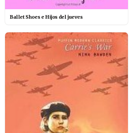
Ballet Shoes e Hijos del jueves