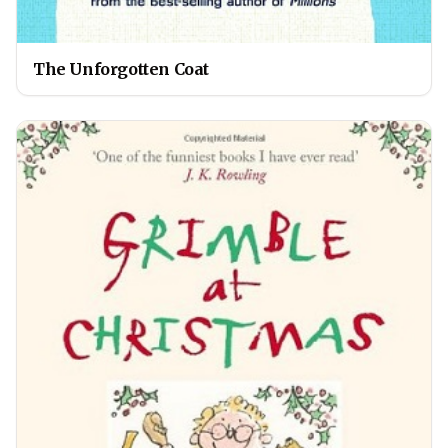
The Unforgotten Coat