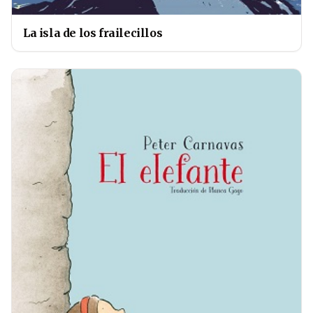
La isla de los frailecillos