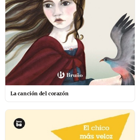
La canción del corazón