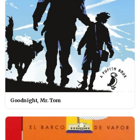
Goodnight, Mr. Tom