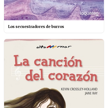
Los secuestradores de burros