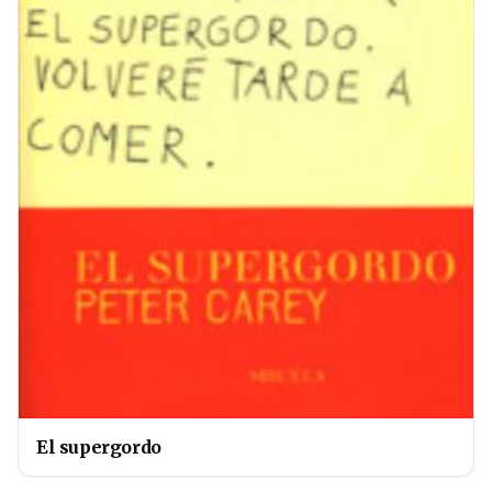
El supergordo