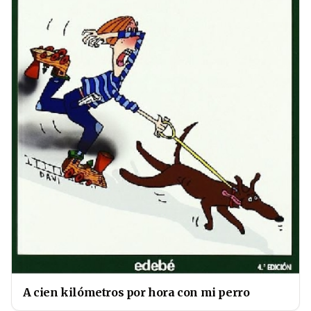
A cien kilómetros por hora con mi perro