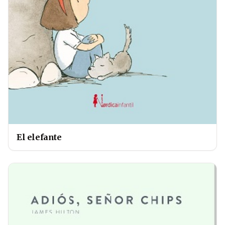
El elefante