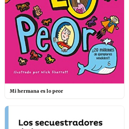
Mi hermana es lo peor