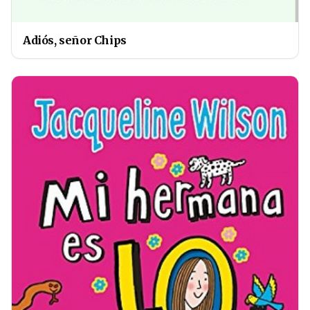
Adiós, señor Chips