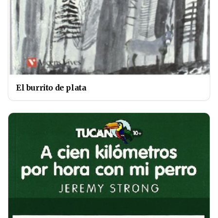
El burrito de plata