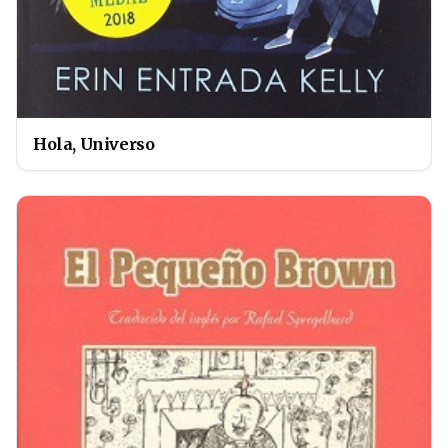
Hola, Universo