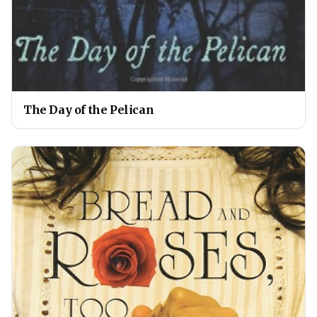
The Day of the Pelican