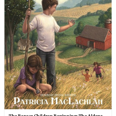
The Boxcar Children Beginning: The Aldens