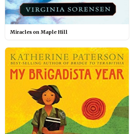
Miracles on Maple Hill