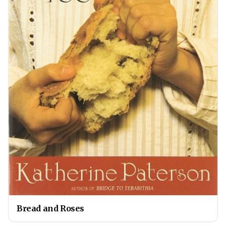
Bread and Roses