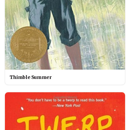
Thimble Summer