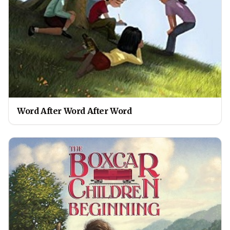
Word After Word After Word