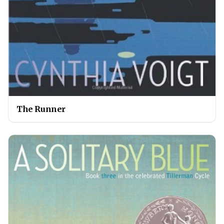
The Runner