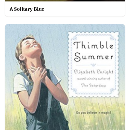
A Solitary Blue