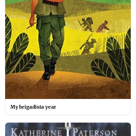
My brigadista year