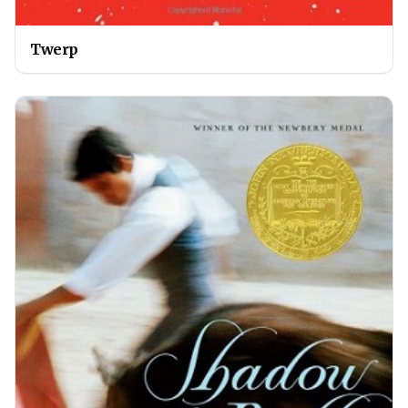
Twerp