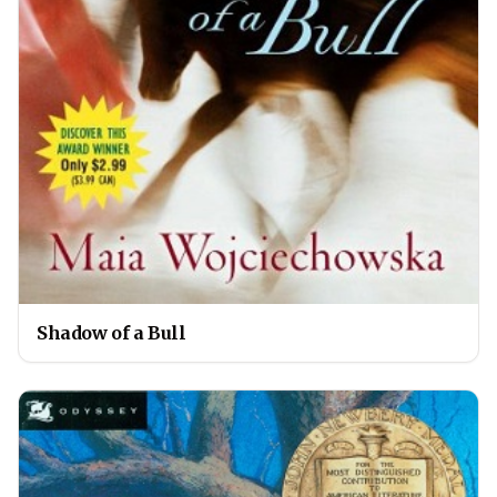
Shadow of a Bull