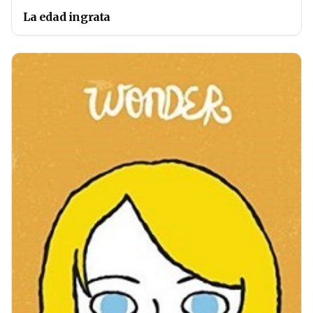
La edad ingrata