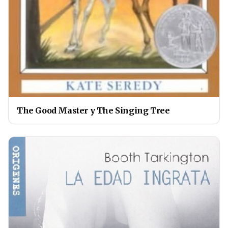
The Good Master y The Singing Tree