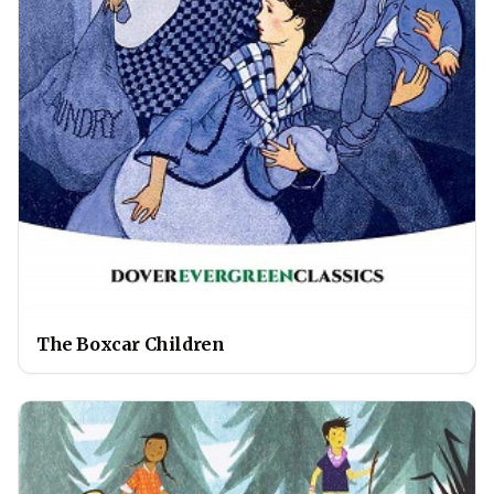
The Boxcar Children