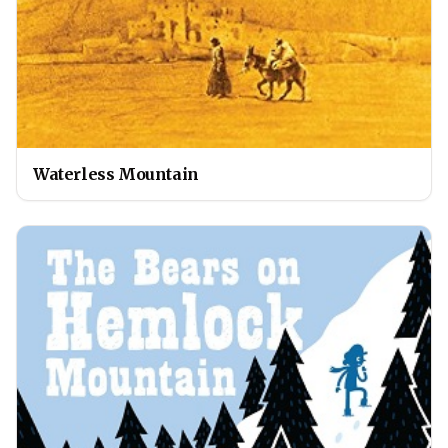
Waterless Mountain