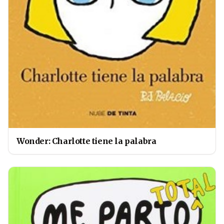
Wonder: Charlotte tiene la palabra