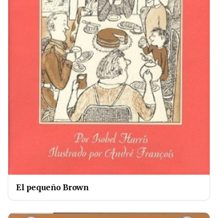
El pequeño Brown