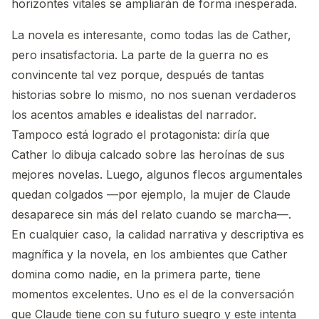
horizontes vitales se ampliarán de forma inesperada.
La novela es interesante, como todas las de Cather,
pero insatisfactoria. La parte de la guerra no es
convincente tal vez porque, después de tantas
historias sobre lo mismo, no nos suenan verdaderos
los acentos amables e idealistas del narrador.
Tampoco está logrado el protagonista: diría que
Cather lo dibuja calcado sobre las heroínas de sus
mejores novelas. Luego, algunos flecos argumentales
quedan colgados —por ejemplo, la mujer de Claude
desaparece sin más del relato cuando se marcha—.
En cualquier caso, la calidad narrativa y descriptiva es
magnífica y la novela, en los ambientes que Cather
domina como nadie, en la primera parte, tiene
momentos excelentes. Uno es el de la conversación
que Claude tiene con su futuro suegro y este intenta