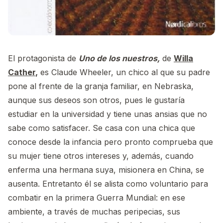
El protagonista de
Uno de los nuestros,
de
Willa
Cather
,
es Claude Wheeler, un chico al que su padre
pone al frente de la granja familiar, en Nebraska,
aunque sus deseos son otros, pues le gustaría
estudiar en la universidad y tiene unas ansias que no
sabe como satisfacer. Se casa con una chica que
conoce desde la infancia pero pronto comprueba que
su mujer tiene otros intereses y, además, cuando
enferma una hermana suya, misionera en China, se
ausenta. Entretanto él se alista como voluntario para
combatir en la primera Guerra Mundial: en ese
ambiente, a través de muchas peripecias, sus