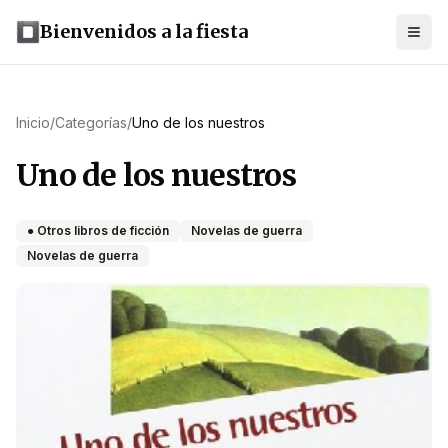
Bienvenidos a la fiesta
Inicio
/
Categorías
/
Uno de los nuestros
Uno de los nuestros
● Otros libros de ficción
Novelas de guerra
Novelas de guerra