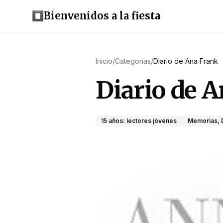
Bienvenidos a la fiesta
Inicio
/
Categorías
/
Diario de Ana Frank
Diario de 
15 años: lectores jóvenes
Memorias, D