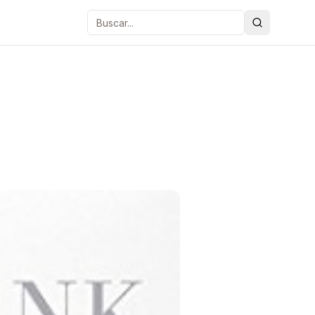
Buscar