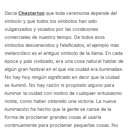
Decía
Chesterton
que toda ceremonia depende del
símbolo y que todos los símbolos han sido
vulgarizados y viciados por las condiciones
comerciales de nuestro tiempo. De todos esos
símbolos desvanecidos y falsificados, el ejemplo más
melancólico es el antiguo símbolo de la llama. En cada
época y país civilizado, era una cosa natural hablar de
algún gran festival en el que «la ciudad era iluminada».
No hay hoy ningún significado en decir que la ciudad
se iluminó. No hay razón ni propósito alguno para
iluminar la ciudad con motivo de cualquier entusiasmo
noble, como haber obtenido una victoria. La nueva
iluminación ha hecho que la gente se canse de la
forma de proclamar grandes cosas al usarla
continuamente para proclamar pequeñas cosas. No