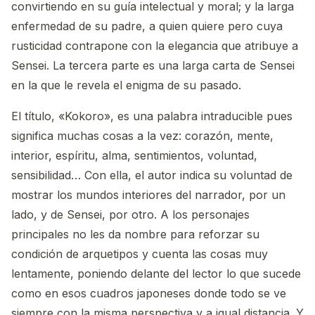
convirtiendo en su guía intelectual y moral; y la larga
enfermedad de su padre, a quien quiere pero cuya
rusticidad contrapone con la elegancia que atribuye a
Sensei. La tercera parte es una larga carta de Sensei
en la que le revela el enigma de su pasado.
El título, «Kokoro», es una palabra intraducible pues
significa muchas cosas a la vez: corazón, mente,
interior, espíritu, alma, sentimientos, voluntad,
sensibilidad… Con ella, el autor indica su voluntad de
mostrar los mundos interiores del narrador, por un
lado, y de Sensei, por otro. A los personajes
principales no les da nombre para reforzar su
condición de arquetipos y cuenta las cosas muy
lentamente, poniendo delante del lector lo que sucede
como en esos cuadros japoneses donde todo se ve
siempre con la misma perspectiva y a igual distancia. Y