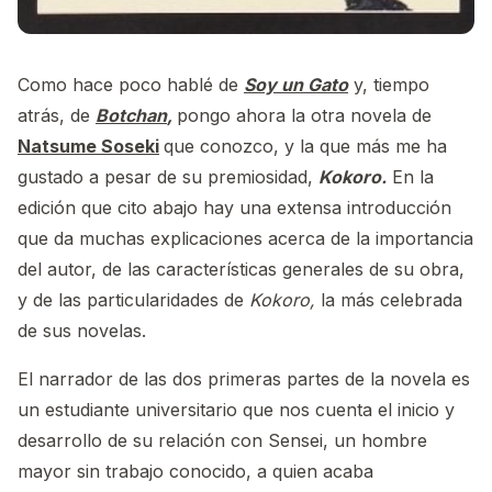
Como hace poco hablé de
Soy un Gato
y, tiempo
atrás, de
Botchan
,
pongo ahora la otra novela de
Natsume Soseki
que conozco, y la que más me ha
gustado a pesar de su premiosidad,
Kokoro.
En la
edición que cito abajo hay una extensa introducción
que da muchas explicaciones acerca de la importancia
del autor, de las características generales de su obra,
y de las particularidades de
Kokoro,
la más celebrada
de sus novelas.
El narrador de las dos primeras partes de la novela es
un estudiante universitario que nos cuenta el inicio y
desarrollo de su relación con Sensei, un hombre
mayor sin trabajo conocido, a quien acaba