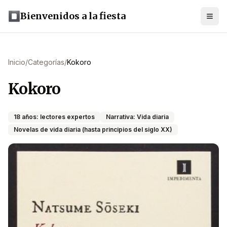
Bienvenidos a la fiesta
Inicio
/
Categorías
/
Kokoro
Kokoro
18 años: lectores expertos
Narrativa: Vida diaria
Novelas de vida diaria (hasta principios del siglo XX)