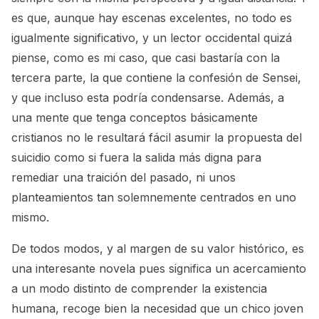
es que, aunque hay escenas excelentes, no todo es
igualmente significativo, y un lector occidental quizá
piense, como es mi caso, que casi bastaría con la
tercera parte, la que contiene la confesión de Sensei,
y que incluso esta podría condensarse. Además, a
una mente que tenga conceptos básicamente
cristianos no le resultará fácil asumir la propuesta del
suicidio como si fuera la salida más digna para
remediar una traición del pasado, ni unos
planteamientos tan solemnemente centrados en uno
mismo.
De todos modos, y al margen de su valor histórico, es
una interesante novela pues significa un acercamiento
a un modo distinto de comprender la existencia
humana, recoge bien la necesidad que un chico joven