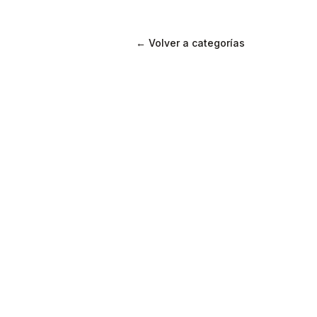
← Volver a categorías