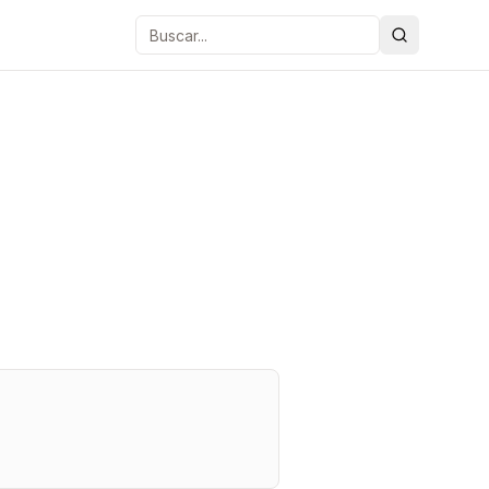
Buscar