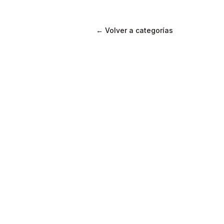
← Volver a categorías