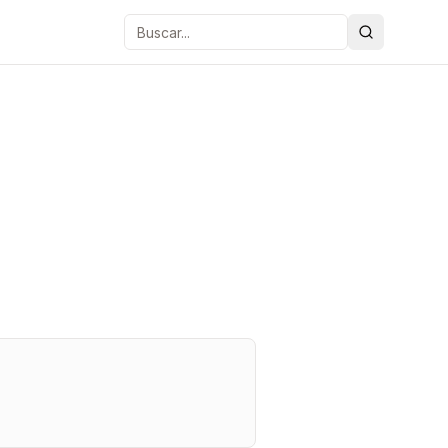
Buscar