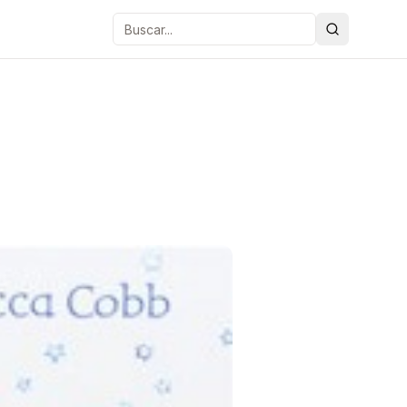
Buscar