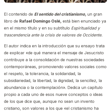
El contenido de
El sentido del cristianismo,
un gran
libro de
Rafael Domingo Oslé,
está bien enunciado ya
en el mismo título y en su subtítulo
Espiritualidad y
trascendencia ante la crisis de valores de Occidente.
El autor indica en la introducción que su ensayo trata
de explicar «de qué manera el mensaje de Jesucristo
contribuye a la consolidación de nuestras sociedades
contemporáneas, promoviendo valores sociales como
el respeto, la tolerancia, la solidaridad, la
subsidiariedad, la libertad, la dignidad, la sencillez, la
abundancia o la contemplación». Dedica un capítulo
propio a cada uno de esos nueve conceptos o ideas
de los que dice que, aunque no sean un invento
cristiano, son valores a los que «el cristianismo ha