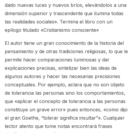
dado nuevas luces y nuevos bríos, elevándolos a una
dimensión superior y trascendente que ilumina todas
las realidades sociales». Termina el libro con un
epílogo titulado «Cristianismo consciente»
El autor tiene un gran conocimiento de la historia del
pensamiento y de otras tradiciones religiosas, lo que le
permite hacer comparaciones luminosas y dar
explicaciones precisas, sintetizar bien las ideas de
algunos autores y hacer las necesarias precisiones
conceptuales. Por ejemplo, aclara que no son objeto
de tolerancia las personas sino los comportamientos,
que «aplicar el concepto de tolerancia a las personas
constituye un grave error» pues entonces, «como dijo
el gran Goethe, “tolerar significa insultar”». Cualquier
lector atento que tome notas encontrará frases