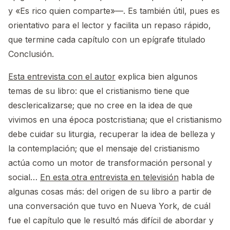
y «Es rico quien comparte»—. Es también útil, pues es
orientativo para el lector y facilita un repaso rápido,
que termine cada capítulo con un epígrafe titulado
Conclusión.
Esta entrevista con el autor
explica bien algunos
temas de su libro: que el cristianismo tiene que
desclericalizarse; que no cree en la idea de que
vivimos en una época postcristiana; que el cristianismo
debe cuidar su liturgia, recuperar la idea de belleza y
la contemplación; que el mensaje del cristianismo
actúa como un motor de transformación personal y
social…
En esta otra entrevista en televisión
habla de
algunas cosas más: del origen de su libro a partir de
una conversación que tuvo en Nueva York, de cuál
fue el capítulo que le resultó más difícil de abordar y