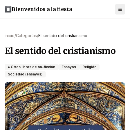
Bienvenidos a la fiesta
Inicio
/
Categorías
/
El sentido del cristianismo
El sentido del cristianismo
● Otros libros de no-ficción
Ensayos
Religión
Sociedad (ensayos)