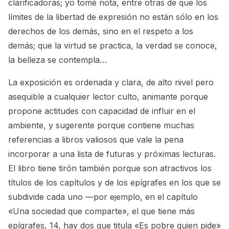
clarificadoras; yo tomé nota, entre otras de que los
límites de la libertad de expresión no están sólo en los
derechos de los demás, sino en el respeto a los
demás; que la virtud se practica, la verdad se conoce,
la belleza se contempla…
La exposición es ordenada y clara, de alto nivel pero
asequible a cualquier lector culto, animante porque
propone actitudes con capacidad de influir en el
ambiente, y sugerente porque contiene muchas
referencias a libros valiosos que vale la pena
incorporar a una lista de futuras y próximas lecturas.
El libro tiene tirón también porque son atractivos los
títulos de los capítulos y de los epígrafes en los que se
subdivide cada uno —por ejemplo, en el capítulo
«Una sociedad que comparte», el que tiene más
epígrafes, 14, hay dos que titula «Es pobre quien pide»