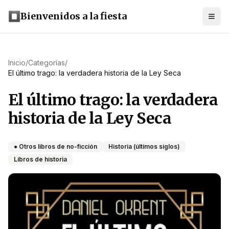
Bienvenidos a la fiesta
Inicio
/
Categorías
/
El último trago: la verdadera historia de la Ley Seca
El último trago: la verdadera
historia de la Ley Seca
● Otros libros de no-ficción
Historia (últimos siglos)
Libros de historia