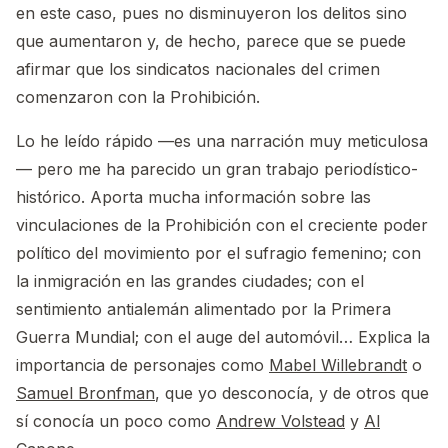
en este caso, pues no disminuyeron los delitos sino
que aumentaron y, de hecho, parece que se puede
afirmar que los sindicatos nacionales del crimen
comenzaron con la Prohibición.
Lo he leído rápido —es una narración muy meticulosa
— pero me ha parecido un gran trabajo periodístico-
histórico. Aporta mucha información sobre las
vinculaciones de la Prohibición con el creciente poder
político del movimiento por el sufragio femenino; con
la inmigración en las grandes ciudades; con el
sentimiento antialemán alimentado por la Primera
Guerra Mundial; con el auge del automóvil… Explica la
importancia de personajes como
Mabel Willebrandt
o
Samuel Bronfman
, que yo desconocía, y de otros que
sí conocía un poco como
Andrew Volstead
y
Al