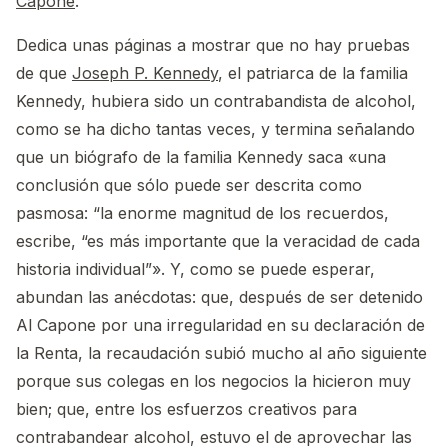
Capone
.
Dedica unas páginas a mostrar que no hay pruebas
de que
Joseph P. Kennedy
, el patriarca de la familia
Kennedy, hubiera sido un contrabandista de alcohol,
como se ha dicho tantas veces, y termina señalando
que un biógrafo de la familia Kennedy saca «una
conclusión que sólo puede ser descrita como
pasmosa: “la enorme magnitud de los recuerdos,
escribe, “es más importante que la veracidad de cada
historia individual”». Y, como se puede esperar,
abundan las anécdotas: que, después de ser detenido
Al Capone por una irregularidad en su declaración de
la Renta, la recaudación subió mucho al año siguiente
porque sus colegas en los negocios la hicieron muy
bien; que, entre los esfuerzos creativos para
contrabandear alcohol, estuvo el de aprovechar las