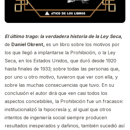
El último trago: la verdadera historia de la Ley Seca,
de
Daniel Okrent,
es un libro sobre los motivos por
los que llegó a implantarse la Prohibición, o la Ley
Seca, en los Estados Unidos, que duró desde 1920
hasta finales de 1933; sobre todas las personas que,
por uno u otro motivo, tuvieron que ver con ella, y
sobre las muchas consecuencias que tuvo. En su
conclusión el autor dirá que «en casi todos los
aspectos concebibles, la Prohibición fue un fracaso»:
institucionalizó la hipocresía y, al igual que otros
intentos de ingeniería social siempre producen
resultados inesperados y dañinos, también sucedió así