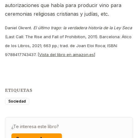
autorizaciones que había para producir vino para
ceremonias religiosas cristianas y judías, etc.
Daniel Okrent.
El último trago: la verdadera historia de la Ley Seca
(Last Call: The Rise and Fall of Prohibition, 2011). Barcelona: Ático
de los Libros, 2021; 663 pp.; trad. de Joan Eloi Roca; ISBN:
9788417743437. [
Vista del libro en amazon.es
]
ETIQUETAS
Sociedad
¿Te interesa este libro?