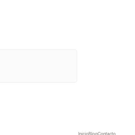
Inicio
Blog
Contacto