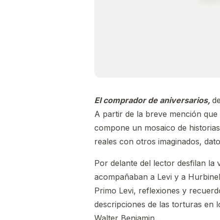
El comprador de aniversarios,
d
A partir de la breve mención que
compone un mosaico de historias 
reales con otros imaginados, dato
Por delante del lector desfilan l
acompañaban a Levi y a Hurbinek
Primo Levi, reflexiones y recuerd
descripciones de las torturas en
Walter Benjamin…