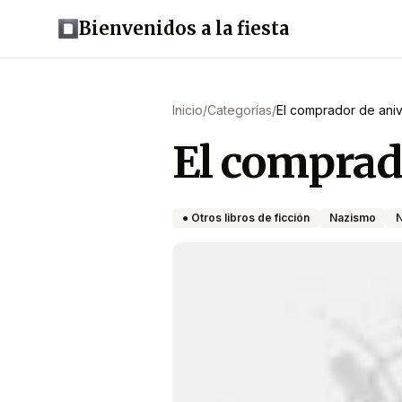
Bienvenidos a la fiesta
Inicio
/
Categorías
/
El comprador de aniv
El comprad
● Otros libros de ficción
Nazismo
N