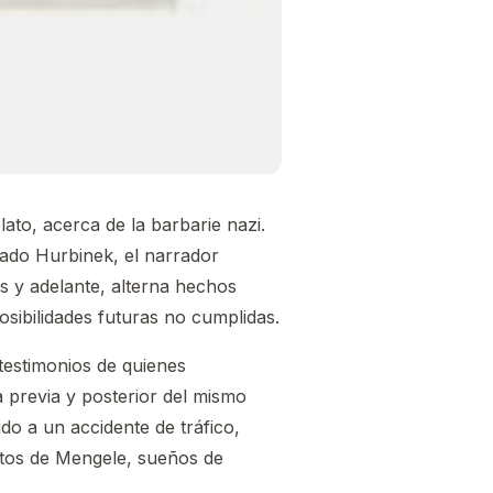
ato, acerca de la barbarie nazi.
mado Hurbinek, el narrador
s y adelante, alterna hechos
osibilidades futuras no cumplidas.
 testimonios de quienes
previa y posterior del mismo
do a un accidente de tráfico,
ntos de Mengele, sueños de