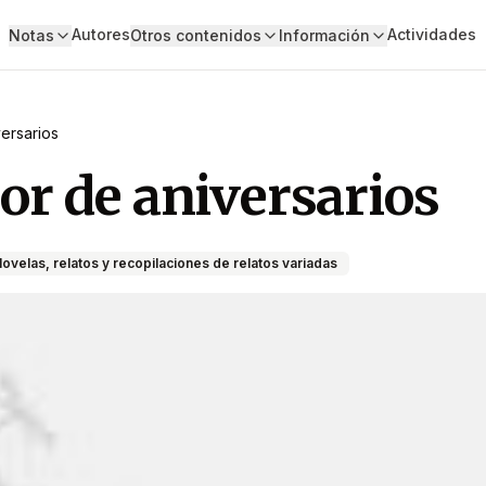
Autores
Actividades
Notas
Otros contenidos
Información
ersarios
or de aniversarios
ovelas, relatos y recopilaciones de relatos variadas