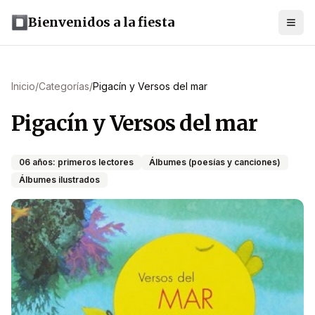
Bienvenidos a la fiesta
Inicio
/
Categorías
/
Pigacín y Versos del mar
Pigacín y Versos del mar
06 años: primeros lectores
Álbumes (poesías y canciones)
Álbumes ilustrados