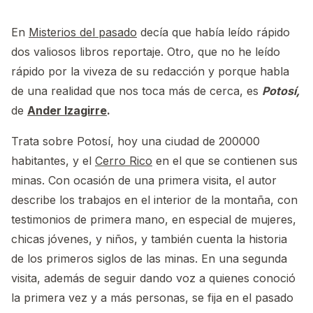
En
Misterios del pasado
decía que había leído rápido
dos valiosos libros reportaje. Otro, que no he leído
rápido por la viveza de su redacción y porque habla
de una realidad que nos toca más de cerca, es
Potosí,
de
Ander Izagirre
.
Trata sobre Potosí, hoy una ciudad de 200000
habitantes, y el
Cerro Rico
en el que se contienen sus
minas. Con ocasión de una primera visita, el autor
describe los trabajos en el interior de la montaña, con
testimonios de primera mano, en especial de mujeres,
chicas jóvenes, y niños, y también cuenta la historia
de los primeros siglos de las minas. En una segunda
visita, además de seguir dando voz a quienes conoció
la primera vez y a más personas, se fija en el pasado