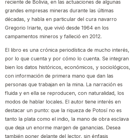
reciente de Bolivia, en las actuaciones de algunas
grandes empresas mineras durante las últimas
décadas, y habla en particular del cura navarro
Gregorio Iriarte, que vivió desde 1964 en los
campamentos mineros y falleció en 2012.
El libro es una crónica periodística de mucho interés,
por lo que cuenta y por cómo lo cuenta. Se integran
bien los datos históricos, económicos, y sociológicos,
con información de primera mano que dan las
personas que trabajan en la mina. La narración es
fluida y en ella se reproducen, con naturalidad, los
modos de hablar locales. El autor tiene interés en
destacar un punto: que la riqueza de Potosí no es
tanto la plata como el indio, la mano de obra esclava
que deja un enorme margen de ganancias. Desea
también poner delante del lector, sin énfasis