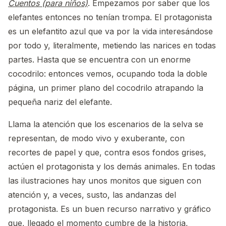
Cuentos (para niños)
. Empezamos por saber que los
elefantes entonces no tenían trompa. El protagonista
es un elefantito azul que va por la vida interesándose
por todo y, literalmente, metiendo las narices en todas
partes. Hasta que se encuentra con un enorme
cocodrilo: entonces vemos, ocupando toda la doble
página, un primer plano del cocodrilo atrapando la
pequeña nariz del elefante.
Llama la atención que los escenarios de la selva se
representan, de modo vivo y exuberante, con
recortes de papel y que, contra esos fondos grises,
actúen el protagonista y los demás animales. En todas
las ilustraciones hay unos monitos que siguen con
atención y, a veces, susto, las andanzas del
protagonista. Es un buen recurso narrativo y gráfico
que, llegado el momento cumbre de la historia,