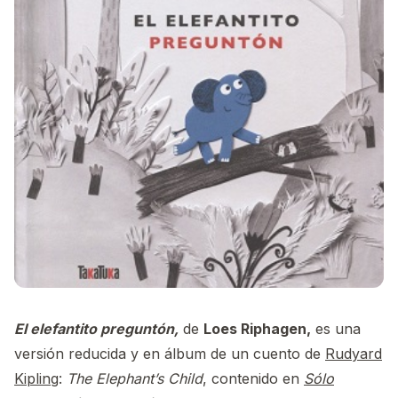
El elefantito preguntón,
de
Loes Riphagen,
es una
versión reducida y en álbum de un cuento de
Rudyard
Kipling
:
The Elephant’s Child
, contenido en
Sólo